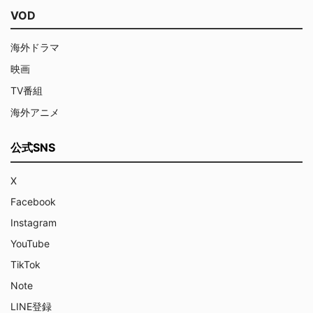
VOD
海外ドラマ
映画
TV番組
海外アニメ
公式SNS
X
Facebook
Instagram
YouTube
TikTok
Note
LINE登録