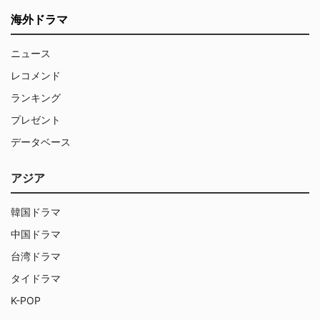
海外ドラマ
ニュース
レコメンド
ランキング
プレゼント
データベース
アジア
韓国ドラマ
中国ドラマ
台湾ドラマ
タイドラマ
K-POP