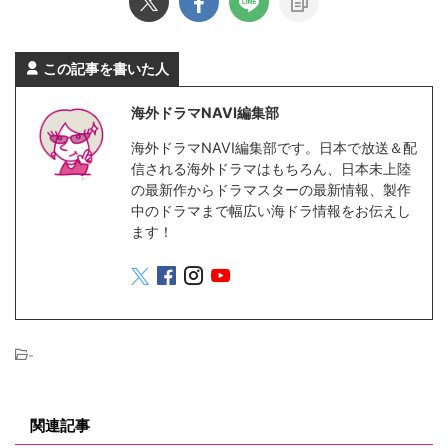
この記事を書いた人
海外ドラマNAVI編集部
海外ドラマNAVI編集部です。日本で放送＆配
信される海外ドラマはもちろん、日本未上陸
の最新作からドラマスターの最新情報、製作
中のドラマまで幅広い海ドラ情報をお伝えし
ます！
-
関連記事