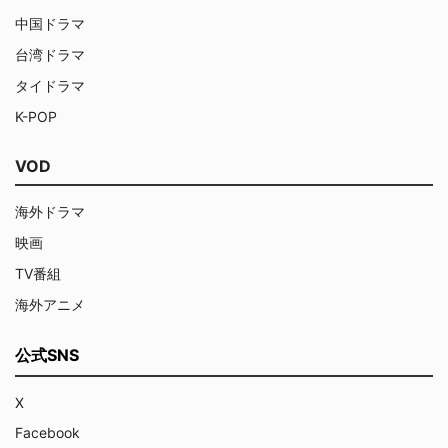
中国ドラマ
台湾ドラマ
タイドラマ
K-POP
VOD
海外ドラマ
映画
TV番組
海外アニメ
公式SNS
X
Facebook