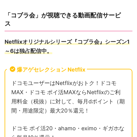
「コブラ会」が視聴できる動画配信サービ
ス
Netflixオリジナルシリーズ『コブラ会』シーズン1
～6は独占配信中。
爆アゲセレクション Netflix
ドコモユーザーはNetflixがおトク！ドコモ
MAX・ドコモ ポイ活MAXならNetflixのご利
用料金（税抜）に対して、毎月dポイント（期
間・用途限定）最大20％還元！
ドコモ ポイ活20・ahamo・eximo・ギガホな