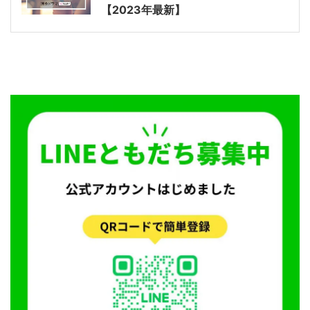
【2023年最新】