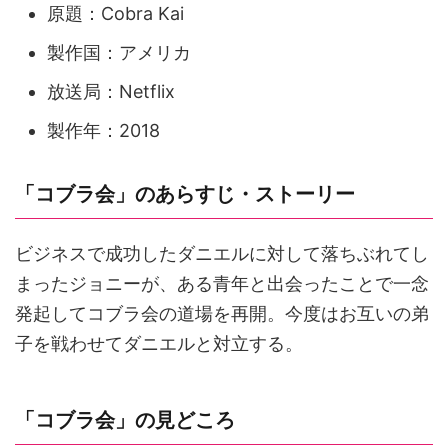
原題：Cobra Kai
製作国：アメリカ
放送局：Netflix
製作年：2018
「コブラ会」のあらすじ・ストーリー
ビジネスで成功したダニエルに対して落ちぶれてし
まったジョニーが、ある青年と出会ったことで一念
発起してコブラ会の道場を再開。今度はお互いの弟
子を戦わせてダニエルと対立する。
「コブラ会」の見どころ