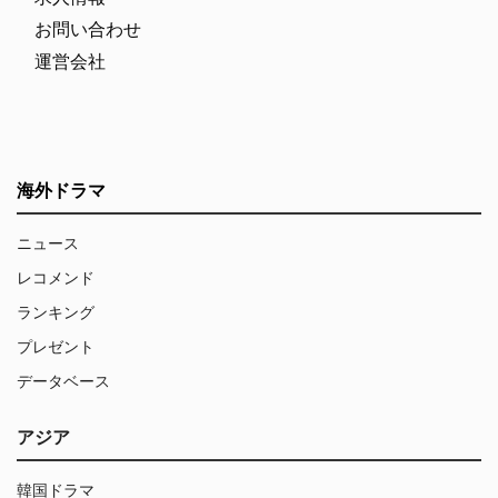
お問い合わせ
運営会社
海外ドラマ
ニュース
レコメンド
ランキング
プレゼント
データベース
アジア
韓国ドラマ