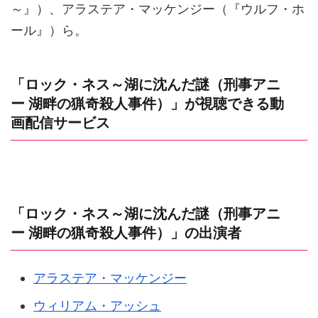
～』）、アラステア・マッケンジー（『ウルフ・ホ
ール』）ら。
「ロック・ネス～湖に沈んだ謎（刑事アニ
ー 湖畔の猟奇殺人事件）」が視聴できる動
画配信サービス
「ロック・ネス～湖に沈んだ謎（刑事アニ
ー 湖畔の猟奇殺人事件）」の出演者
アラステア・マッケンジー
ウィリアム・アッシュ