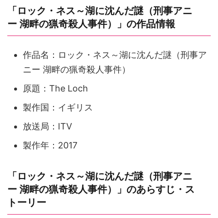
「ロック・ネス～湖に沈んだ謎（刑事アニ
ー 湖畔の猟奇殺人事件）」の作品情報
作品名：ロック・ネス～湖に沈んだ謎（刑事ア
ニー 湖畔の猟奇殺人事件）
原題：The Loch
製作国：イギリス
放送局：ITV
製作年：2017
「ロック・ネス～湖に沈んだ謎（刑事アニ
ー 湖畔の猟奇殺人事件）」のあらすじ・ス
トーリー