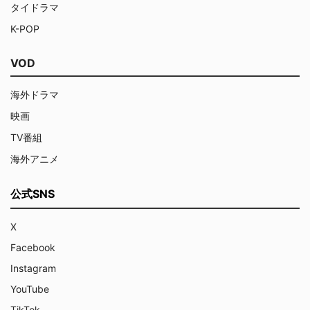
タイドラマ
K-POP
VOD
海外ドラマ
映画
TV番組
海外アニメ
公式SNS
X
Facebook
Instagram
YouTube
TikTok