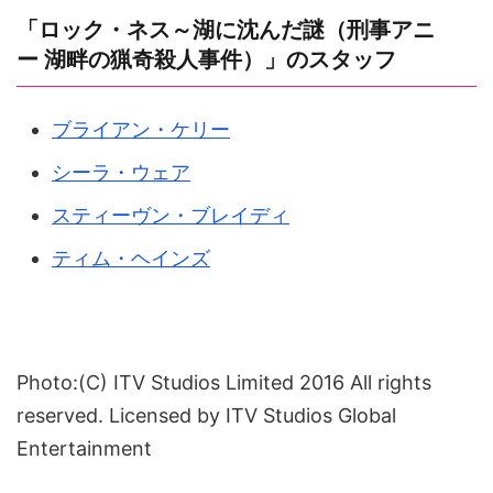
「ロック・ネス～湖に沈んだ謎（刑事アニ
ー 湖畔の猟奇殺人事件）」のスタッフ
ブライアン・ケリー
シーラ・ウェア
スティーヴン・ブレイディ
ティム・ヘインズ
Photo:(C) ITV Studios Limited 2016 All rights
reserved. Licensed by ITV Studios Global
Entertainment