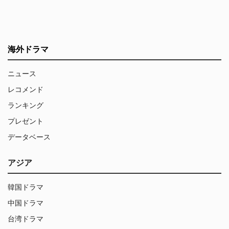
海外ドラマ
ニュース
レコメンド
ランキング
プレゼント
データベース
アジア
韓国ドラマ
中国ドラマ
台湾ドラマ