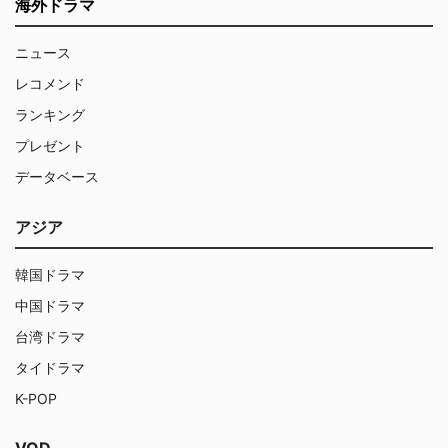
海外ドラマ
ニュース
レコメンド
ランキング
プレゼント
データベース
アジア
韓国ドラマ
中国ドラマ
台湾ドラマ
タイドラマ
K-POP