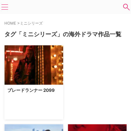
HOME
>
ミニシリーズ
タグ「ミニシリーズ」の海外ドラマ作品一覧
ブレードランナー 2099