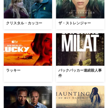
クリスタル・カッコー
ザ・ストレンジャー
ラッキー
バックパッカー連続殺人事
件