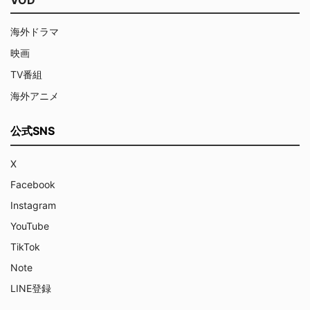
VOD
海外ドラマ
映画
TV番組
海外アニメ
公式SNS
X
Facebook
Instagram
YouTube
TikTok
Note
LINE登録