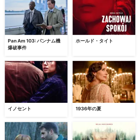
Pan Am 103: パンナム機
ホールド・タイト
爆破事件
イノセント
1936年の夏