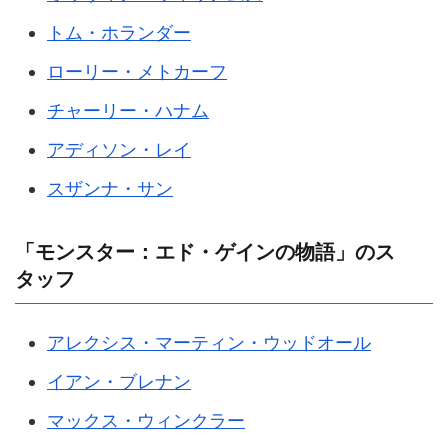
トム・ホランダー
ローリー・メトカーフ
チャーリー・ハナム
アディソン・レイ
スザンナ・サン
「モンスター：エド・ゲインの物語」のス
タッフ
アレクシス・マーティン・ウッドオール
イアン・ブレナン
マックス・ウィンクラー