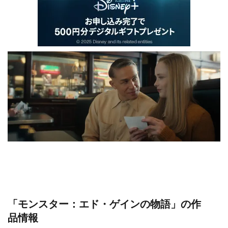
「モンスター：エド・ゲインの物語」の作
品情報