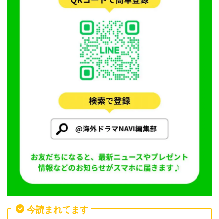
今読まれてます