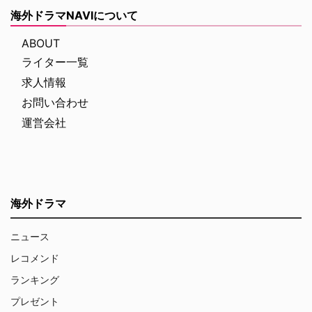
海外ドラマNAVIについて
ABOUT
ライター一覧
求人情報
お問い合わせ
運営会社
海外ドラマ
ニュース
レコメンド
ランキング
プレゼント