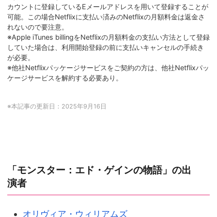
カウントに登録しているEメールアドレスを用いて登録することが
可能。この場合Netflixに支払い済みのNetflixの月額料金は返金さ
れないので要注意。
※Apple iTunes billingをNetflixの月額料金の支払い方法として登録
していた場合は、利用開始登録の前に支払いキャンセルの手続き
が必要。
※他社Netflixパッケージサービスをご契約の方は、他社Netflixパッ
ケージサービスを解約する必要あり。
※本記事の更新日：2025年9月16日
「モンスター：エド・ゲインの物語」の出
演者
オリヴィア・ウィリアムズ