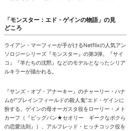
「モンスター：エド・ゲインの物語」の見
どころ
ライアン・マーフィーが手がけるNetflixの人気アン
ソロジーシリーズ『モンスター』の第3弾。『サイ
コ』『羊たちの沈黙』などのモデルとなったシリア
ルキラーが描かれる。
『サンズ・オブ・アナーキー』のチャーリー・ハナ
ムが“プレインフィールドの殺人鬼”エド・ゲインに
扮する。ゲインの母オーガスタ役をローリー・メト
カーフ（『ビッグバン★セオリー ギークなボクら
の恋愛法則』）、アルフレッド・ヒッチコック役を