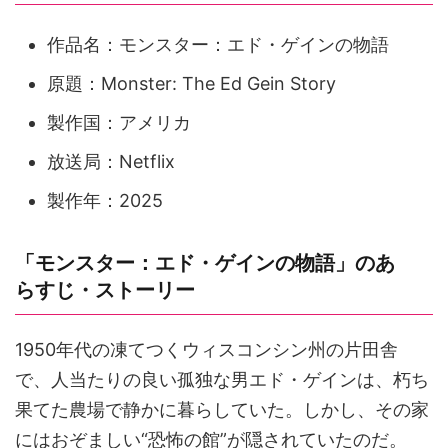
作品名：モンスター：エド・ゲインの物語
原題：Monster: The Ed Gein Story
製作国：アメリカ
放送局：Netflix
製作年：2025
「モンスター：エド・ゲインの物語」のあ
らすじ・ストーリー
1950年代の凍てつくウィスコンシン州の片田舎
で、人当たりの良い孤独な男エド・ゲインは、朽ち
果てた農場で静かに暮らしていた。しかし、その家
にはおぞましい“恐怖の館”が隠されていたのだ。