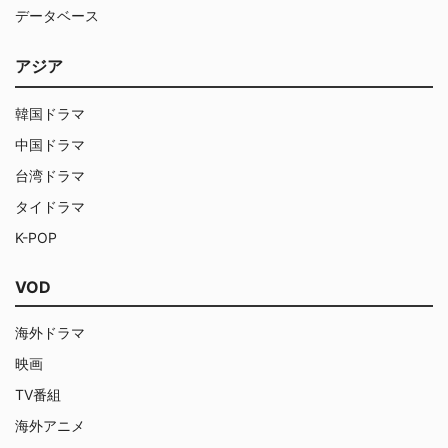
データベース
アジア
韓国ドラマ
中国ドラマ
台湾ドラマ
タイドラマ
K-POP
VOD
海外ドラマ
映画
TV番組
海外アニメ