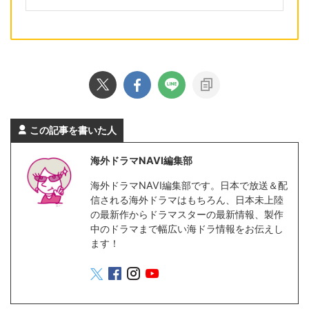
この記事を書いた人
海外ドラマNAVI編集部
海外ドラマNAVI編集部です。日本で放送＆配
信される海外ドラマはもちろん、日本未上陸
の最新作からドラマスターの最新情報、製作
中のドラマまで幅広い海ドラ情報をお伝えし
ます！