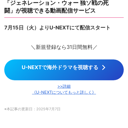
「ジェネレーション・ウォー 独ソ戦の死
闘」が視聴できる動画配信サービス
7月15日（火）よりU-NEXTにて配信スタート
＼新規登録なら31日間無料／
U-NEXTで海外ドラマを視聴する
>>詳細
《U-NEXTについてもっと詳しく》
※本記事の更新日：2025年7月7日