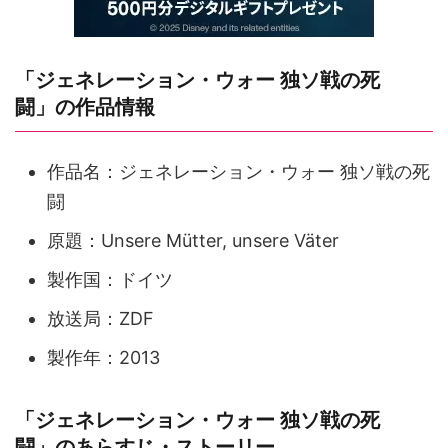
「ジェネレーション・ウォー 独ソ戦の死
闘」の作品情報
作品名：ジェネレーション・ウォー 独ソ戦の死
闘
原題：Unsere Mütter, unsere Väter
製作国：ドイツ
放送局：ZDF
製作年：2013
「ジェネレーション・ウォー 独ソ戦の死
闘」のあらすじ・ストーリー