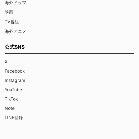
海外ドラマ
映画
TV番組
海外アニメ
公式SNS
X
Facebook
Instagram
YouTube
TikTok
Note
LINE登録