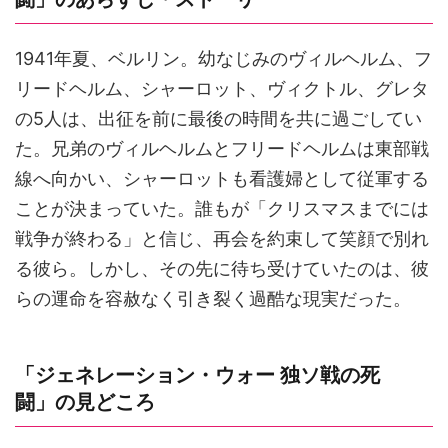
1941年夏、ベルリン。幼なじみのヴィルヘルム、フ
リードヘルム、シャーロット、ヴィクトル、グレタ
の5人は、出征を前に最後の時間を共に過ごしてい
た。兄弟のヴィルヘルムとフリードヘルムは東部戦
線へ向かい、シャーロットも看護婦として従軍する
ことが決まっていた。誰もが「クリスマスまでには
戦争が終わる」と信じ、再会を約束して笑顔で別れ
る彼ら。しかし、その先に待ち受けていたのは、彼
らの運命を容赦なく引き裂く過酷な現実だった。
「ジェネレーション・ウォー 独ソ戦の死
闘」の見どころ