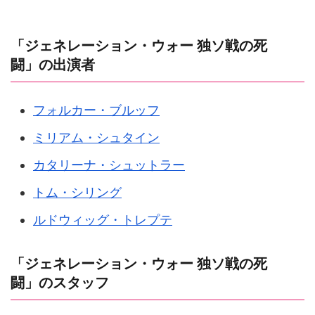
「ジェネレーション・ウォー 独ソ戦の死
闘」の出演者
フォルカー・ブルッフ
ミリアム・シュタイン
カタリーナ・シュットラー
トム・シリング
ルドウィッグ・トレプテ
「ジェネレーション・ウォー 独ソ戦の死
闘」のスタッフ