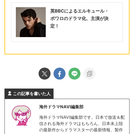
英BBCによるエルキュール・
ポワロのドラマ化、主演が決
定！
この記事を書いた人
海外ドラマNAVI編集部
海外ドラマNAVI編集部です。日本で放送＆配
信される海外ドラマはもちろん、日本未上陸
の最新作からドラマスターの最新情報、製作