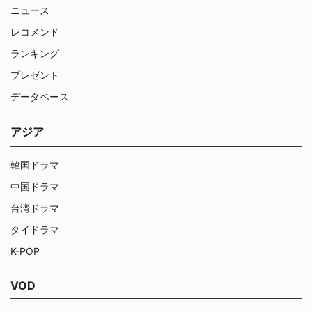
ニュース
レコメンド
ランキング
プレゼント
データベース
アジア
韓国ドラマ
中国ドラマ
台湾ドラマ
タイドラマ
K-POP
VOD