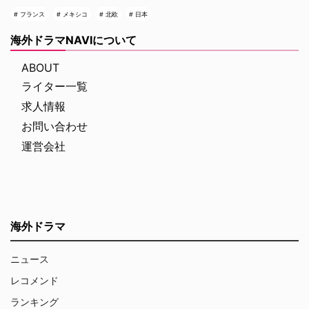
フランス
メキシコ
北欧
日本
海外ドラマNAVIについて
ABOUT
ライター一覧
求人情報
お問い合わせ
運営会社
海外ドラマ
ニュース
レコメンド
ランキング