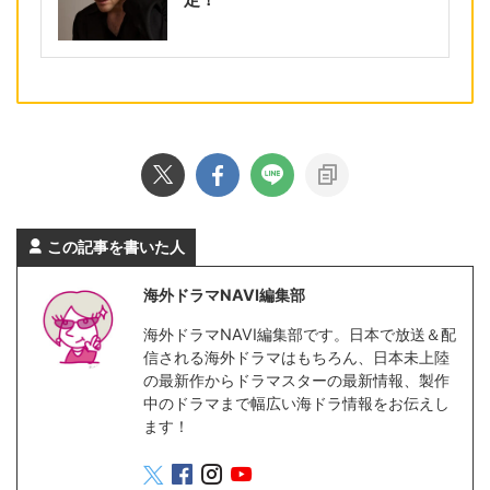
この記事を書いた人
海外ドラマNAVI編集部
海外ドラマNAVI編集部です。日本で放送＆配
信される海外ドラマはもちろん、日本未上陸
の最新作からドラマスターの最新情報、製作
中のドラマまで幅広い海ドラ情報をお伝えし
ます！