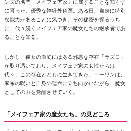
ンズの名門「メイフェア家」に属することを知らず
に育った、優秀な神経外科医。ある日、自身に特別
な能力があることに気づき、その秘密を探るうち
に、代々続くメイフェア家の魔女たちの継承者であ
ることを知る。
しかし、彼女の血筋にはある邪悪な存在「ラズロ」
が取り憑いており、メイフェア家の女性たちは
代々、この存在とともに生きてきた。ローワンは、
家系の呪いと自身の運命に立ち向かいながら、魔女
としての力を覚醒させていく。
「メイフェア家の魔女たち」の見どころ