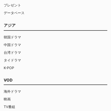
プレゼント
データベース
アジア
韓国ドラマ
中国ドラマ
台湾ドラマ
タイドラマ
K-POP
VOD
海外ドラマ
映画
TV番組