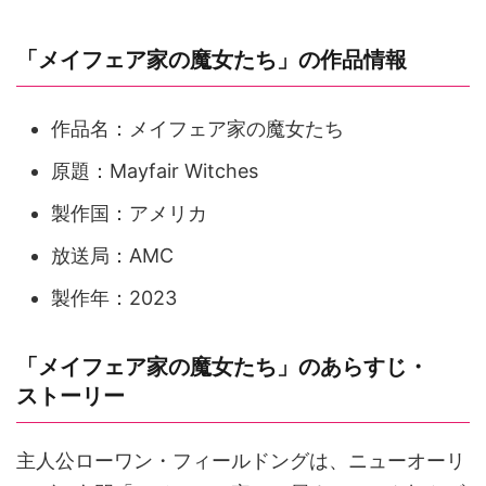
「メイフェア家の魔女たち」の作品情報
作品名：メイフェア家の魔女たち
原題：Mayfair Witches
製作国：アメリカ
放送局：AMC
製作年：2023
「メイフェア家の魔女たち」のあらすじ・
ストーリー
主人公ローワン・フィールドングは、ニューオーリ