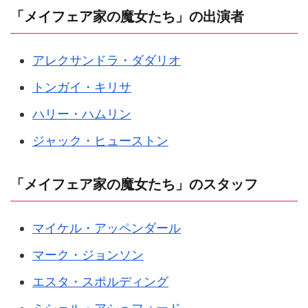
「メイフェア家の魔女たち」の出演者
アレクサンドラ・ダダリオ
トンガイ・キリサ
ハリー・ハムリン
ジャック・ヒューストン
「メイフェア家の魔女たち」のスタッフ
マイケル・アッペンダール
マーク・ジョンソン
エスタ・スポルディング