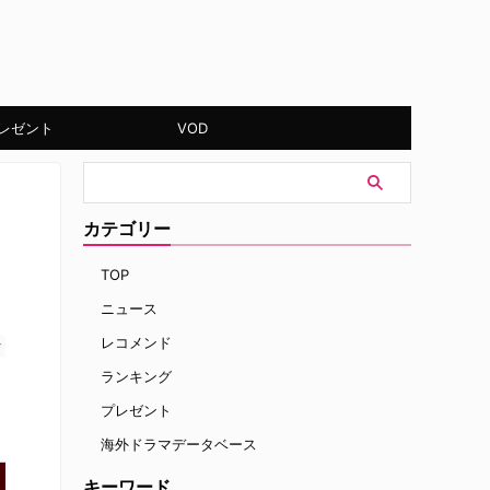
レゼント
VOD
カテゴリー
TOP
ニュース
レコメンド
す
ランキング
プレゼント
海外ドラマデータベース
キーワード