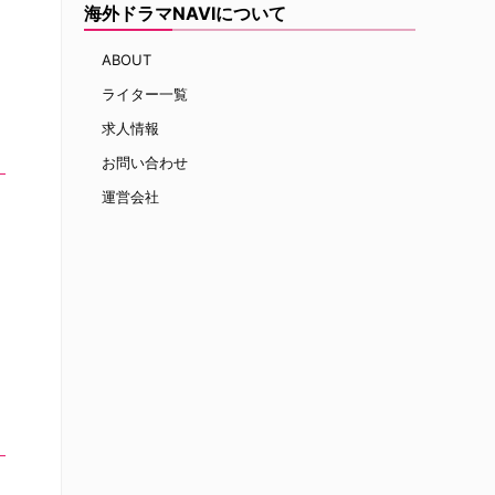
海外ドラマNAVIについて
ABOUT
ライター一覧
求人情報
お問い合わせ
運営会社