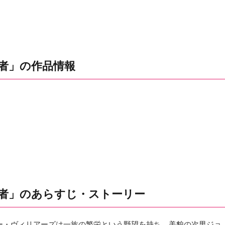
者」の作品情報
殺者」のあらすじ・ストーリー
ー・ヴィリアーズは一族の繁栄という野望を持ち、美貌の次男ジョ