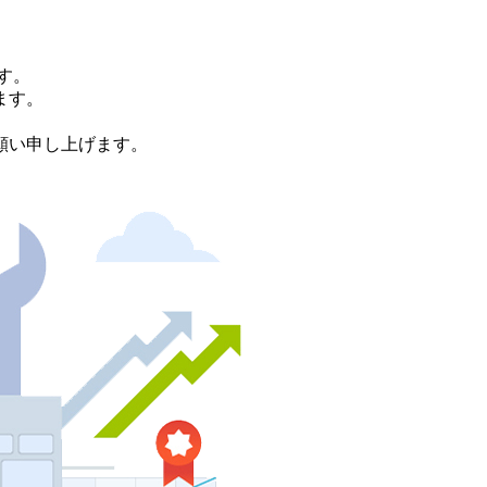
す。
ます。
。
願い申し上げます。