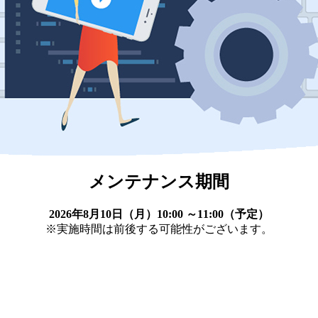
メンテナンス期間
2026年8月10日（月）10:00 ～11:00（予定）
※実施時間は前後する可能性がございます。