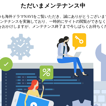
ただいまメンテナンス中
つも海外ドラマNAVIをご覧いただき、誠にありがとうございま
ンテナンスを実施しており、一時的にサイトの閲覧ができなく
をおかけしますが、メンテナンス終了まで今しばらくお待ちく