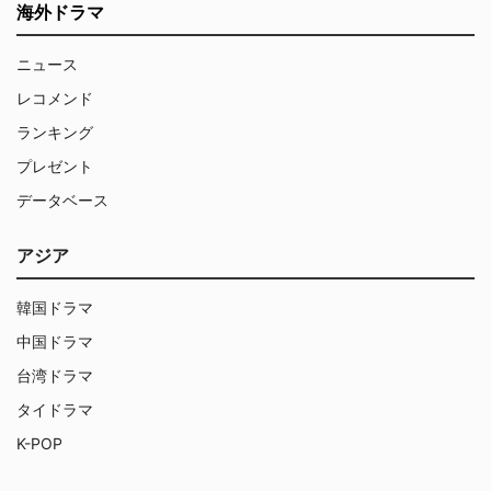
海外ドラマ
ニュース
レコメンド
ランキング
プレゼント
データベース
アジア
韓国ドラマ
中国ドラマ
台湾ドラマ
タイドラマ
K-POP