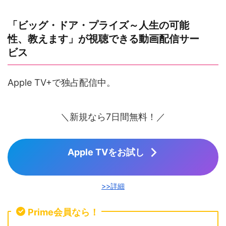
「ビッグ・ドア・プライズ～人生の可能
性、教えます」が視聴できる動画配信サー
ビス
Apple TV+で独占配信中。
＼新規なら7日間無料！／
Apple TVをお試し
>>詳細
Prime会員なら！