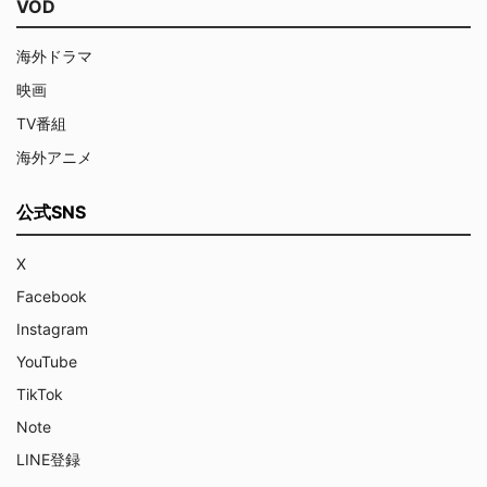
VOD
海外ドラマ
映画
TV番組
海外アニメ
公式SNS
X
Facebook
Instagram
YouTube
TikTok
Note
LINE登録