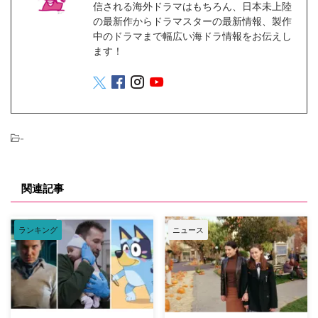
信される海外ドラマはもちろん、日本未上陸
の最新作からドラマスターの最新情報、製作
中のドラマまで幅広い海ドラ情報をお伝えし
ます！
-
関連記事
ランキング
ニュース