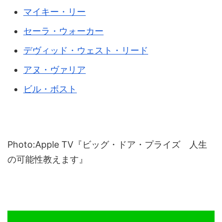
マイキー・リー
セーラ・ウォーカー
デヴィッド・ウェスト・リード
アヌ・ヴァリア
ビル・ボスト
Photo:Apple TV『ビッグ・ドア・プライズ 人生
の可能性教えます』