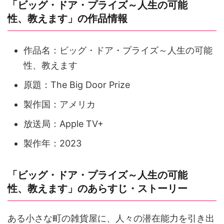
「ビッグ・ドア・プライズ～人生の可能
性、教えます」の作品情報
作品名：ビッグ・ドア・プライズ～人生の可能
性、教えます
原題：The Big Door Prize
製作国：アメリカ
放送局：Apple TV+
製作年：2023
「ビッグ・ドア・プライズ～人生の可能
性、教えます」のあらすじ・ストーリー
ある小さな町の雑貨屋に、人々の潜在能力を引き出