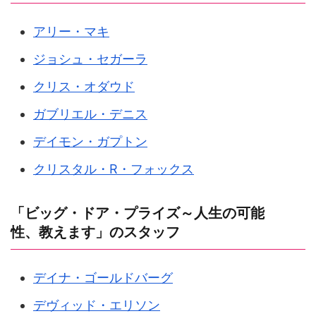
アリー・マキ
ジョシュ・セガーラ
クリス・オダウド
ガブリエル・デニス
デイモン・ガプトン
クリスタル・R・フォックス
「ビッグ・ドア・プライズ～人生の可能
性、教えます」のスタッフ
デイナ・ゴールドバーグ
デヴィッド・エリソン