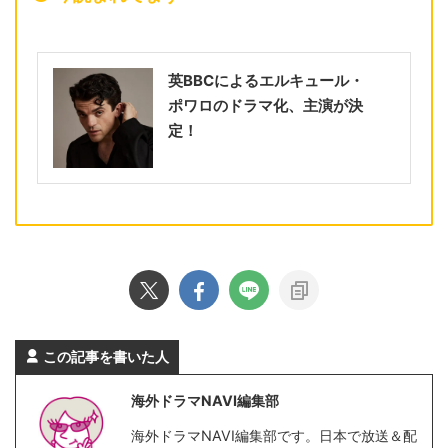
英BBCによるエルキュール・
ポワロのドラマ化、主演が決
定！
この記事を書いた人
海外ドラマNAVI編集部
海外ドラマNAVI編集部です。日本で放送＆配