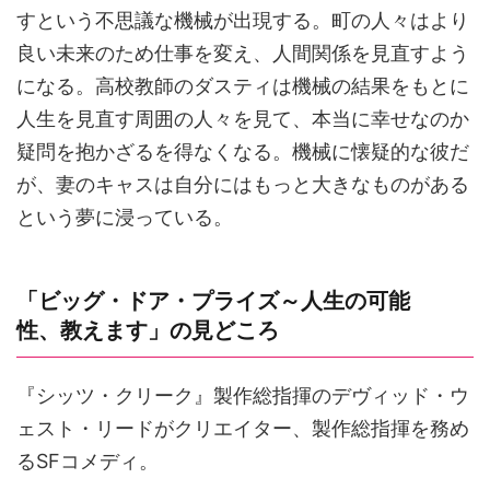
すという不思議な機械が出現する。町の人々はより
良い未来のため仕事を変え、人間関係を見直すよう
になる。高校教師のダスティは機械の結果をもとに
人生を見直す周囲の人々を見て、本当に幸せなのか
疑問を抱かざるを得なくなる。機械に懐疑的な彼だ
が、妻のキャスは自分にはもっと大きなものがある
という夢に浸っている。
「ビッグ・ドア・プライズ～人生の可能
性、教えます」の見どころ
『シッツ・クリーク』製作総指揮のデヴィッド・ウ
ェスト・リードがクリエイター、製作総指揮を務め
るSFコメディ。