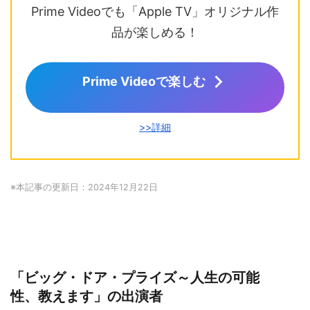
Prime Videoでも「Apple TV」オリジナル作
品が楽しめる！
Prime Videoで楽しむ
>>詳細
※本記事の更新日：2024年12月22日
「ビッグ・ドア・プライズ～人生の可能
性、教えます」の出演者