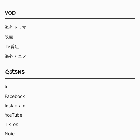
VOD
海外ドラマ
映画
TV番組
海外アニメ
公式SNS
X
Facebook
Instagram
YouTube
TikTok
Note