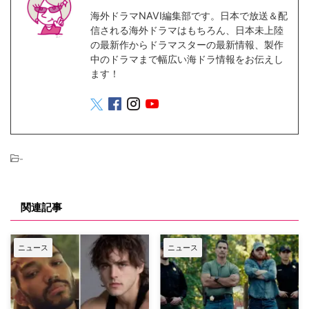
海外ドラマNAVI編集部です。日本で放送＆配
信される海外ドラマはもちろん、日本未上陸
の最新作からドラマスターの最新情報、製作
中のドラマまで幅広い海ドラ情報をお伝えし
ます！
-
関連記事
ニュース
ニュース