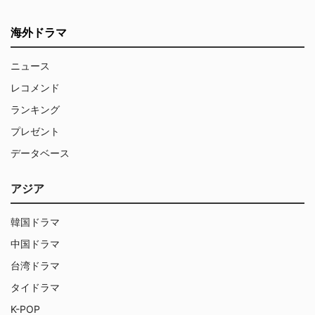
海外ドラマ
ニュース
レコメンド
ランキング
プレゼント
データベース
アジア
韓国ドラマ
中国ドラマ
台湾ドラマ
タイドラマ
K-POP