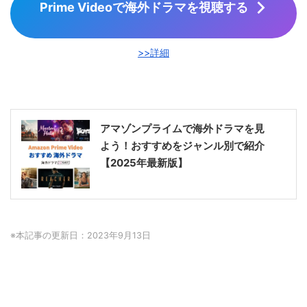
Prime Videoで海外ドラマを視聴する
>>詳細
アマゾンプライムで海外ドラマを見
よう！おすすめをジャンル別で紹介
【2025年最新版】
※本記事の更新日：2023年9月13日