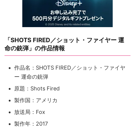
「SHOTS FIRED／ショット・ファイヤー 運
命の銃弾」の作品情報
作品名：SHOTS FIRED／ショット・ファイヤ
ー 運命の銃弾
原題：Shots Fired
製作国：アメリカ
放送局：Fox
製作年：2017