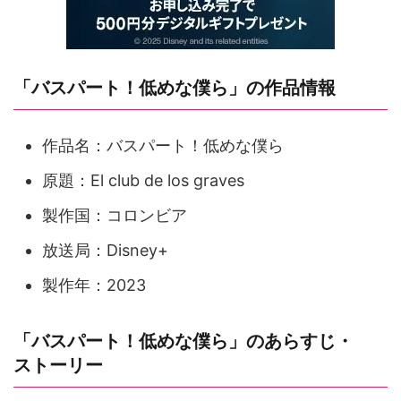
「バスパート！低めな僕ら」の作品情報
作品名：バスパート！低めな僕ら
原題：El club de los graves
製作国：コロンビア
放送局：Disney+
製作年：2023
「バスパート！低めな僕ら」のあらすじ・
ストーリー