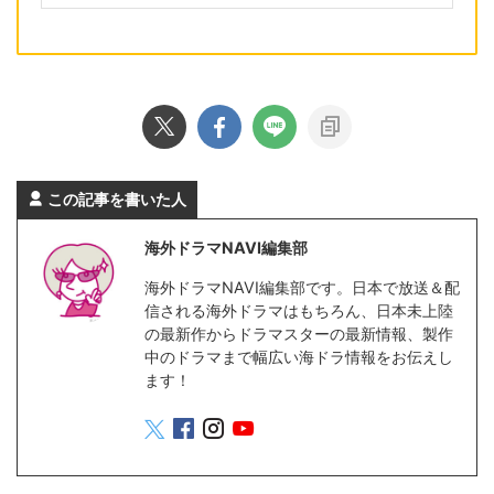
この記事を書いた人
海外ドラマNAVI編集部
海外ドラマNAVI編集部です。日本で放送＆配
信される海外ドラマはもちろん、日本未上陸
の最新作からドラマスターの最新情報、製作
中のドラマまで幅広い海ドラ情報をお伝えし
ます！