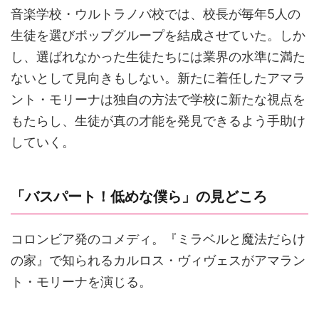
音楽学校・ウルトラノバ校では、校長が毎年5人の
生徒を選びポップグループを結成させていた。しか
し、選ばれなかった生徒たちには業界の水準に満た
ないとして見向きもしない。新たに着任したアマラ
ント・モリーナは独自の方法で学校に新たな視点を
もたらし、生徒が真の才能を発見できるよう手助け
していく。
「バスパート！低めな僕ら」の見どころ
コロンビア発のコメディ。『ミラベルと魔法だらけ
の家』で知られるカルロス・ヴィヴェスがアマラン
ト・モリーナを演じる。