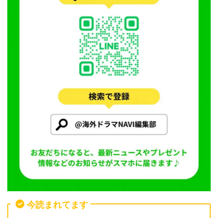
今読まれてます