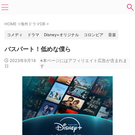
HOME
>
海外ドラマDB
>
コメディ
ドラマ
Disney+オリジナル
コロンビア
音楽
バスパート！低めな僕ら
2023年9月14
※本ページにはアフィリエイト広告が含まれま
日
す