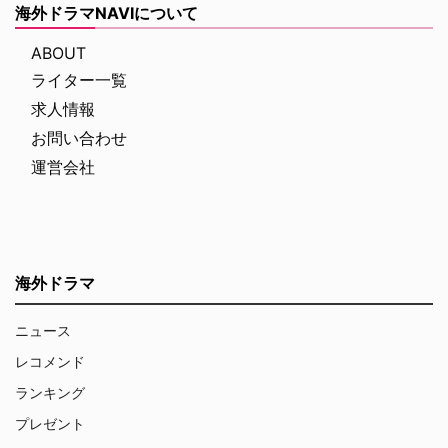
海外ドラマNAVIについて
ABOUT
ライター一覧
求人情報
お問い合わせ
運営会社
海外ドラマ
ニュース
レコメンド
ランキング
プレゼント