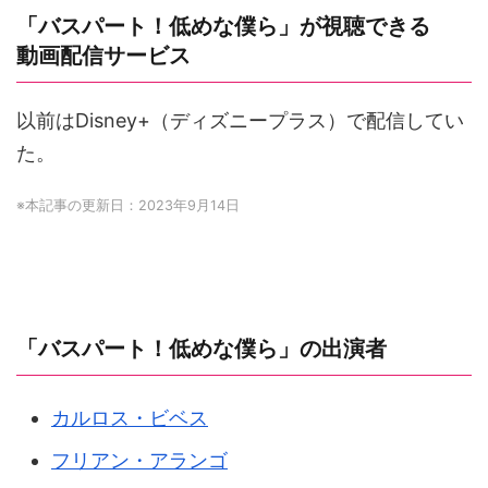
「バスパート！低めな僕ら」が視聴できる
動画配信サービス
以前はDisney+（ディズニープラス）で配信してい
た。
※本記事の更新日：2023年9月14日
「バスパート！低めな僕ら」の出演者
カルロス・ビベス
フリアン・アランゴ