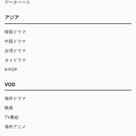
データベース
アジア
韓国ドラマ
中国ドラマ
台湾ドラマ
タイドラマ
K-POP
VOD
海外ドラマ
映画
TV番組
海外アニメ