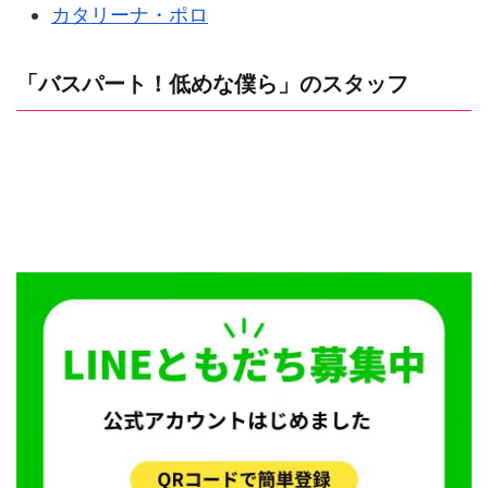
カタリーナ・ポロ
「バスパート！低めな僕ら」のスタッフ