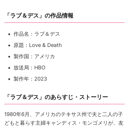
「ラブ＆デス」の作品情報
作品名：ラブ＆デス
原題：Love & Death
製作国：アメリカ
放送局：HBO
製作年：2023
「ラブ＆デス」のあらすじ・ストーリー
1980年6月、アメリカのテキサス州で夫と二人の子
どもと暮らす主婦キャンディス・モンゴメリが、友