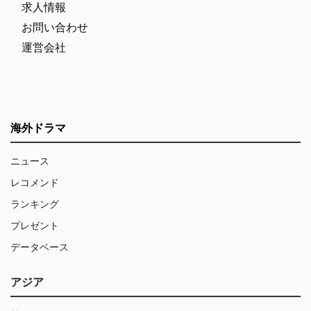
求人情報
お問い合わせ
運営会社
海外ドラマ
ニュース
レコメンド
ランキング
プレゼント
データベース
アジア