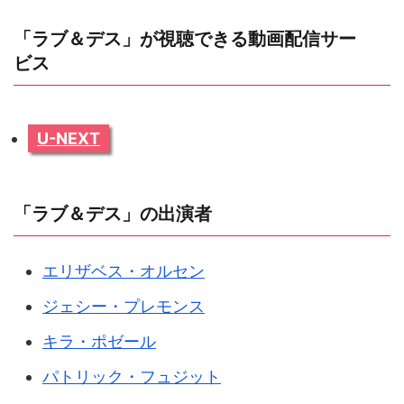
「ラブ＆デス」が視聴できる動画配信サー
ビス
U-NEXT
「ラブ＆デス」の出演者
エリザベス・オルセン
ジェシー・プレモンス
キラ・ポゼール
パトリック・フュジット