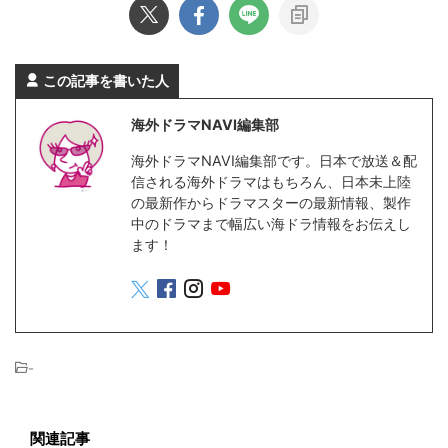
この記事を書いた人
海外ドラマNAVI編集部
海外ドラマNAVI編集部です。日本で放送＆配
信される海外ドラマはもちろん、日本未上陸
の最新作からドラマスターの最新情報、製作
中のドラマまで幅広い海ドラ情報をお伝えし
ます！
-
関連記事