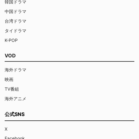
韓国ドラマ
中国ドラマ
台湾ドラマ
タイドラマ
K-POP
VOD
海外ドラマ
映画
TV番組
海外アニメ
公式SNS
X
Facebook