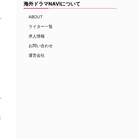
海外ドラマNAVIについて
ABOUT
ライター一覧
求人情報
お問い合わせ
運営会社
住