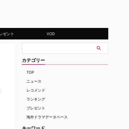
レゼント
VOD
カテゴリー
TOP
ニュース
レコメンド
す
ランキング
プレゼント
海外ドラマデータベース
キーワード