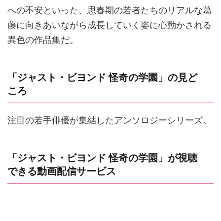
への不安といった、思春期の若者たちのリアルな葛
藤に向きあいながら成長していく姿に心動かされる
異色の作品集だ。
「ジャスト・ビヨンド 怪奇の学園」の見ど
ころ
注目の若手俳優が集結したアンソロジーシリーズ。
「ジャスト・ビヨンド 怪奇の学園」が視聴
できる動画配信サービス