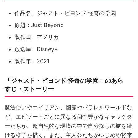
作品名：ジャスト・ビヨンド 怪奇の学園
原題：Just Beyond
製作国：アメリカ
放送局：Disney+
製作年：2021
「ジャスト・ビヨンド 怪奇の学園」のあら
すじ・ストーリー
魔法使いやエイリアン、幽霊やパラレルワールドな
ど、エピソードごとに異なる個性豊かなキャラクタ
ーたちが、超自然的な環境の中で自分探しの旅を続
ける様子を描く。また、主人公たちがいじめや将来