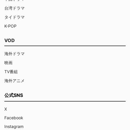
台湾ドラマ
タイドラマ
K-POP
VOD
海外ドラマ
映画
TV番組
海外アニメ
公式SNS
X
Facebook
Instagram