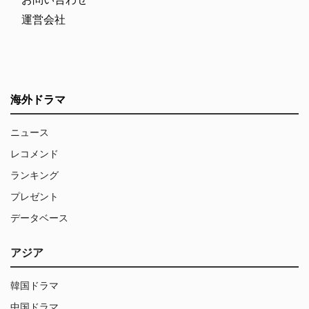
運営会社
海外ドラマ
ニュース
レコメンド
ランキング
プレゼント
データベース
アジア
韓国ドラマ
中国ドラマ