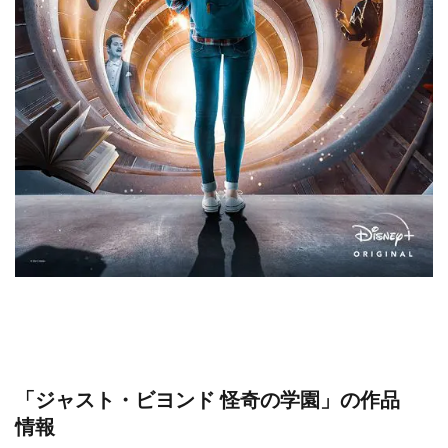
「ジャスト・ビヨンド 怪奇の学園」の作品
情報