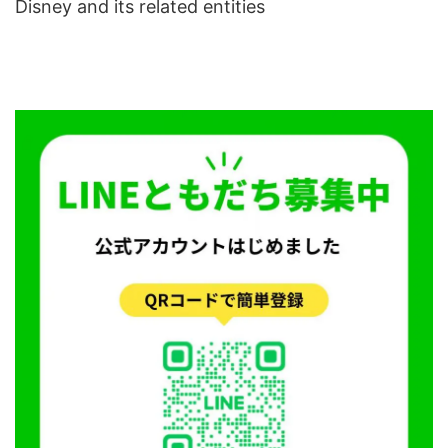
Disney and its related entities