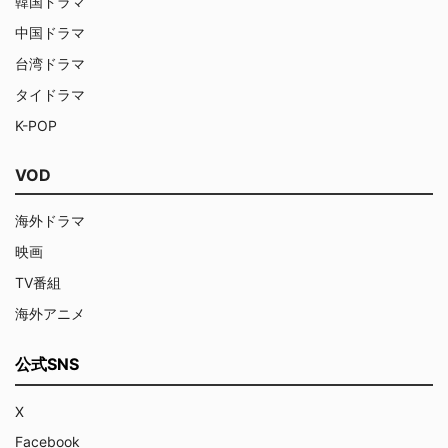
韓国ドラマ
中国ドラマ
台湾ドラマ
タイドラマ
K-POP
VOD
海外ドラマ
映画
TV番組
海外アニメ
公式SNS
X
Facebook