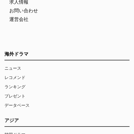
求人情報
お問い合わせ
運営会社
海外ドラマ
ニュース
レコメンド
ランキング
プレゼント
データベース
アジア