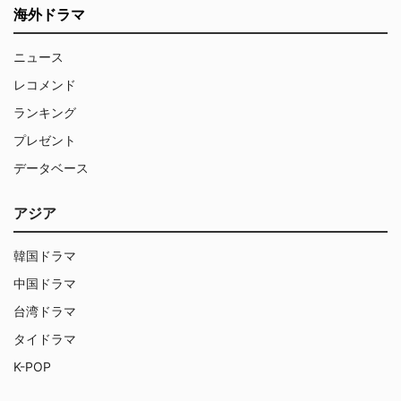
海外ドラマ
ニュース
レコメンド
ランキング
プレゼント
データベース
アジア
韓国ドラマ
中国ドラマ
台湾ドラマ
タイドラマ
K-POP