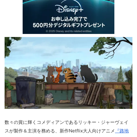
数々の賞に輝くコメディアンであるリッキー・ジャーヴェイ
スが製作＆主演を務める、新作Netflix大人向けアニメ
『路地