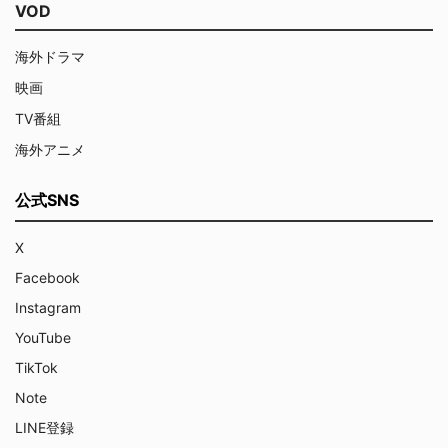
VOD
海外ドラマ
映画
TV番組
海外アニメ
公式SNS
X
Facebook
Instagram
YouTube
TikTok
Note
LINE登録