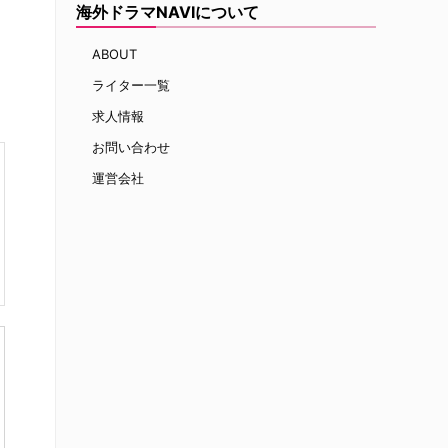
海外ドラマNAVIについて
ABOUT
ライター一覧
求人情報
お問い合わせ
運営会社