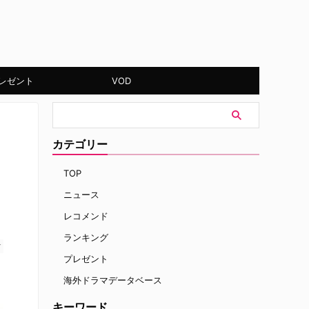
レゼント
VOD
カテゴリー
TOP
ニュース
レコメンド
ランキング
す
プレゼント
海外ドラマデータベース
キーワード