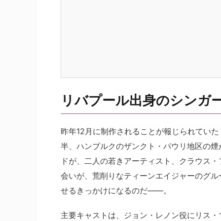
リバプール出身のシンガ
昨年12月に制作されることが報じられていた『H
半、ハンブルクのザンクト・パウリ地区の煙
ドが、二人の若きアーティスト、クラウス・
会いが、荒削りなティーンエイジャーのグル
せるきっかけになるのだ――。
主要キャストは、ジョン・レノン役にリス・