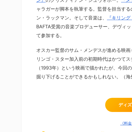
ャラガーが脚本を執筆する。監督を担当する
ン・ラックマン。そして音楽は、
『キリング・イ
BAFTA受賞の音楽プロデューサー、デヴィ
て参加する。
オスカー監督のサム・メンデスが進める映画
リンゴ・スター加入前の初期時代はかつてス
（1993年）という映画で描かれたが、今回の『
掘り下げることができるかもしれない。（海外
ディズ
《料金