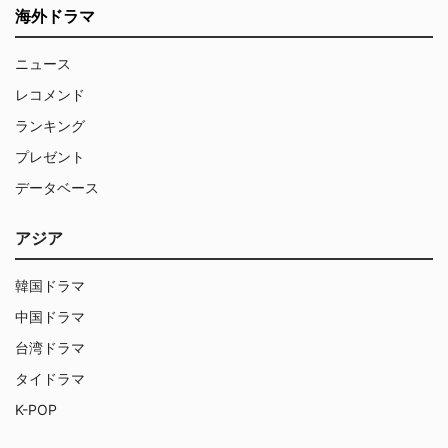
海外ドラマ
ニュース
レコメンド
ランキング
プレゼント
データベース
アジア
韓国ドラマ
中国ドラマ
台湾ドラマ
タイドラマ
K-POP