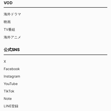
VOD
海外ドラマ
映画
TV番組
海外アニメ
公式SNS
X
Facebook
Instagram
YouTube
TikTok
Note
LINE登録