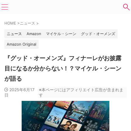
HOME
>
ニュース
>
ニュース
Amazon
マイケル・シーン
グッド・オーメンズ
Amazon Original
『グッド・オーメンズ』フィナーレがお披露
目になるか分からない！？マイケル・シーン
が語る
2025年6月17
※本ページにはアフィリエイト広告が含まれま
日
す