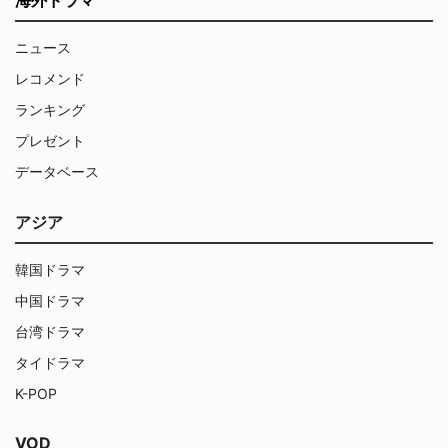
ニュース
レコメンド
ランキング
プレゼント
データベース
アジア
韓国ドラマ
中国ドラマ
台湾ドラマ
タイドラマ
K-POP
VOD