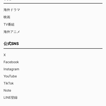
海外ドラマ
映画
TV番組
海外アニメ
公式SNS
X
Facebook
Instagram
YouTube
TikTok
Note
LINE登録