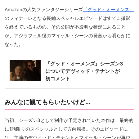
Amazonの人気ファンタジーシリーズ
『グッド・オーメンズ』
のフィナーレとなる長編スペシャルエピソードはすでに撮影
を終えているものの、その公開が不透明な状況にあること
が、アジラフェル役のマイケル・シーンの発言から明らかに
なった。
『グッド・オーメンズ』シーズン3
についてデヴィッド・テナントが
初コメント
みんなに観てもらいたいけど…
当初、シーズン3として制作が予定されていた本作は、最終的
に1話限りのスペシャルとして方向転換。そのエピソードに
は、主演のデヴィッド・テナントとマイケル・シーンが再び