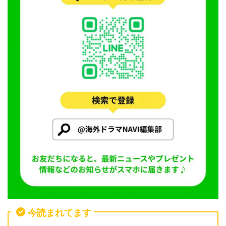
今読まれてます