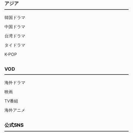
アジア
韓国ドラマ
中国ドラマ
台湾ドラマ
タイドラマ
K-POP
VOD
海外ドラマ
映画
TV番組
海外アニメ
公式SNS