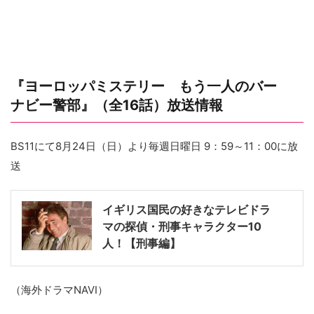
『ヨーロッパミステリー もう一人のバー
ナビー警部』（全16話）放送情報
BS11にて8月24日（日）より毎週日曜日 9：59～11：00に放
送
イギリス国民の好きなテレビドラ
マの探偵・刑事キャラクター10
人！【刑事編】
（海外ドラマNAVI）