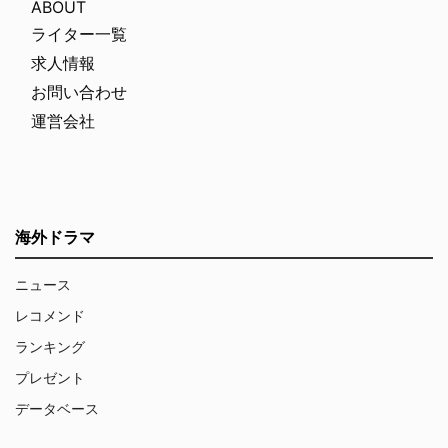
ABOUT
ライター一覧
求人情報
お問い合わせ
運営会社
海外ドラマ
ニュース
レコメンド
ランキング
プレゼント
データベース