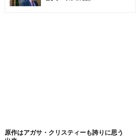
原作はアガサ・クリスティーも誇りに思う