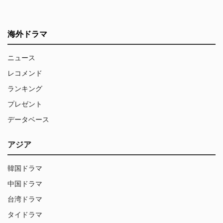
海外ドラマ
ニュース
レコメンド
ランキング
プレゼント
データベース
アジア
韓国ドラマ
中国ドラマ
台湾ドラマ
タイドラマ