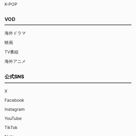
K-POP
VOD
海外ドラマ
映画
TV番組
海外アニメ
公式SNS
X
Facebook
Instagram
YouTube
TikTok