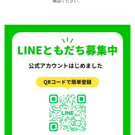
確認ください。