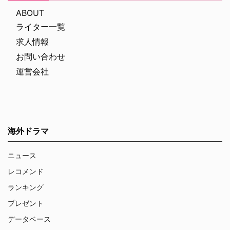
ABOUT
ライター一覧
求人情報
お問い合わせ
運営会社
海外ドラマ
ニュース
レコメンド
ランキング
プレゼント
データベース