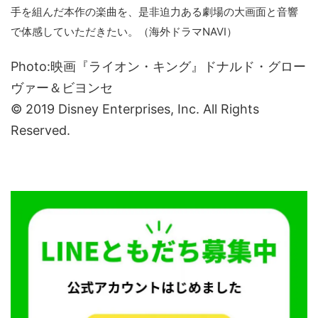
手を組んだ本作の楽曲を、是非迫力ある劇場の大画面と音響
で体感していただきたい。（海外ドラマNAVI）
Photo:映画『ライオン・キング』ドナルド・グロー
ヴァー＆ビヨンセ
© 2019 Disney Enterprises, Inc. All Rights
Reserved.