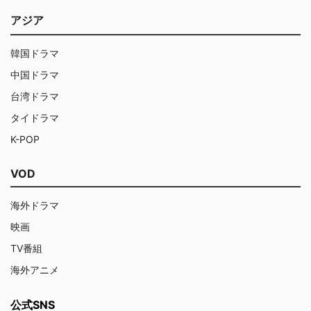
アジア
韓国ドラマ
中国ドラマ
台湾ドラマ
タイドラマ
K-POP
VOD
海外ドラマ
映画
TV番組
海外アニメ
公式SNS