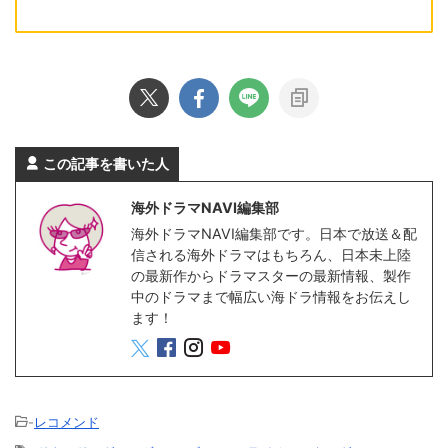
この記事を書いた人
海外ドラマNAVI編集部
海外ドラマNAVI編集部です。日本で放送＆配
信される海外ドラマはもちろん、日本未上陸
の最新作からドラマスターの最新情報、製作
中のドラマまで幅広い海ドラ情報をお伝えし
ます！
-
レコメンド