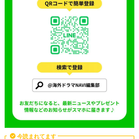
今読まれてます