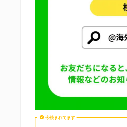
今読まれてます