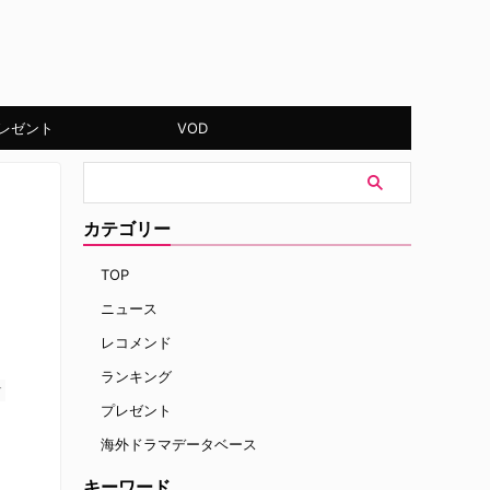
レゼント
VOD
カテゴリー
TOP
ニュース
レコメンド
ランキング
す
プレゼント
海外ドラマデータベース
キーワード