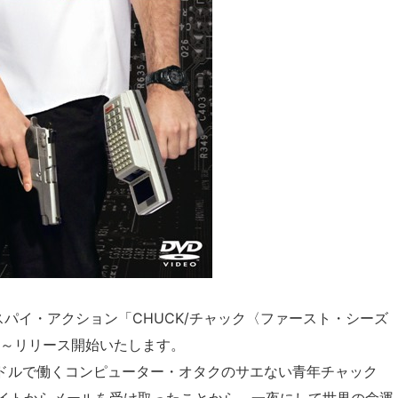
スパイ・アクション「CHUCK/チャック〈ファースト・シーズ
7 日～リリース開始いたします。
1ドルで働くコンピューター・オタクのサエない青年チャック