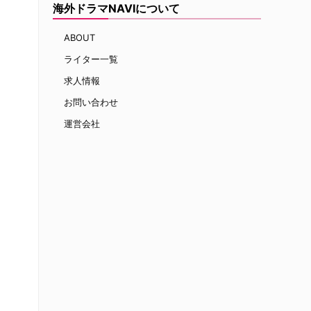
海外ドラマNAVIについて
ABOUT
ライター一覧
求人情報
お問い合わせ
運営会社