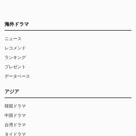
海外ドラマ
ニュース
レコメンド
ランキング
プレゼント
データベース
アジア
韓国ドラマ
中国ドラマ
台湾ドラマ
タイドラマ