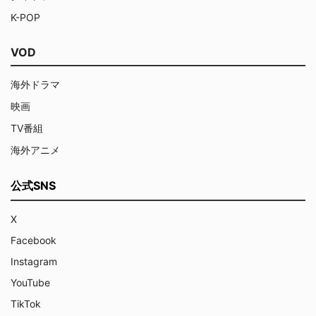
K-POP
VOD
海外ドラマ
映画
TV番組
海外アニメ
公式SNS
X
Facebook
Instagram
YouTube
TikTok