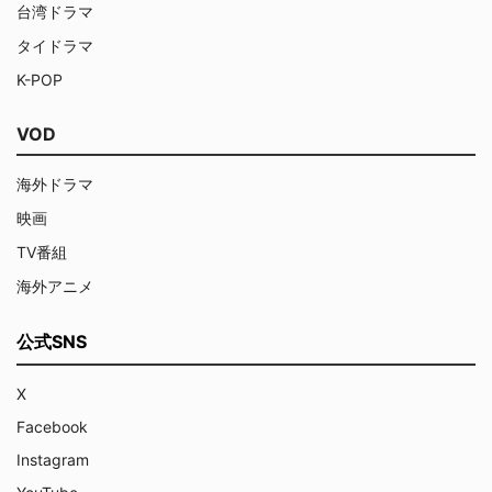
台湾ドラマ
タイドラマ
K-POP
VOD
海外ドラマ
映画
TV番組
海外アニメ
公式SNS
X
Facebook
Instagram