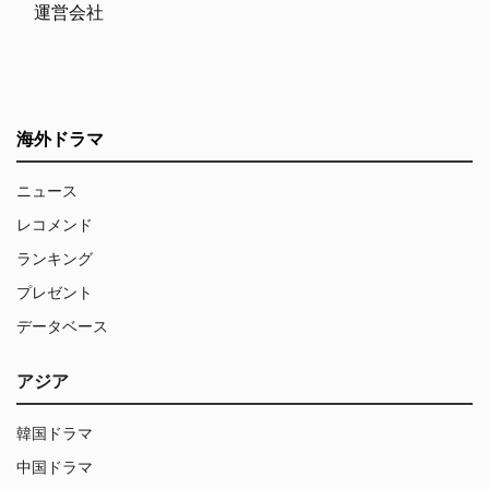
運営会社
海外ドラマ
ニュース
レコメンド
ランキング
プレゼント
データベース
アジア
韓国ドラマ
中国ドラマ