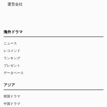
運営会社
海外ドラマ
ニュース
レコメンド
ランキング
プレゼント
データベース
アジア
韓国ドラマ
中国ドラマ