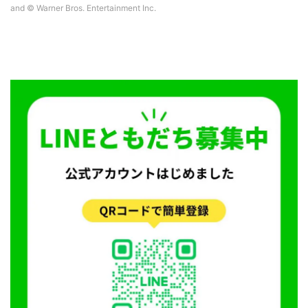
and © Warner Bros. Entertainment Inc.