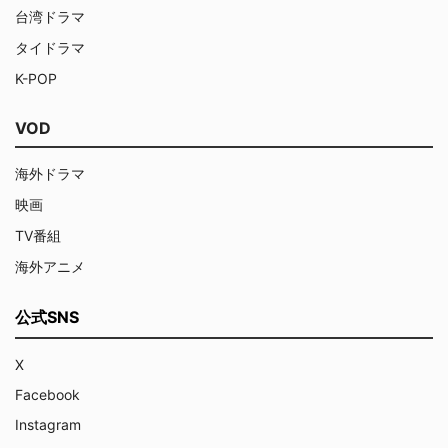
台湾ドラマ
タイドラマ
K-POP
VOD
海外ドラマ
映画
TV番組
海外アニメ
公式SNS
X
Facebook
Instagram