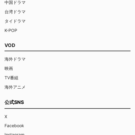
中国ドラマ
台湾ドラマ
タイドラマ
K-POP
VOD
海外ドラマ
映画
TV番組
海外アニメ
公式SNS
X
Facebook
Instagram