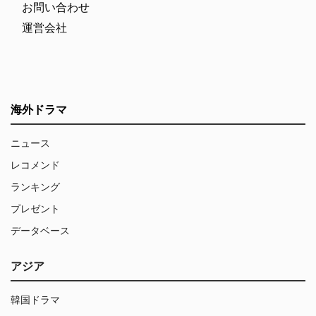
お問い合わせ
運営会社
海外ドラマ
ニュース
レコメンド
ランキング
プレゼント
データベース
アジア
韓国ドラマ