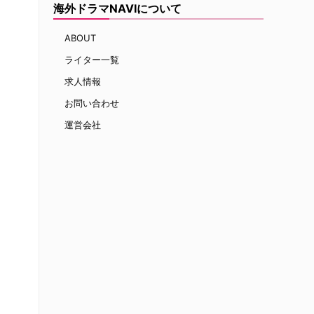
海外ドラマNAVIについて
ABOUT
ライター一覧
求人情報
お問い合わせ
運営会社