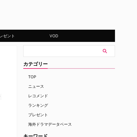
レゼント
VOD
カテゴリー
TOP
ニュース
レコメンド
す
ランキング
プレゼント
海外ドラマデータベース
キーワード