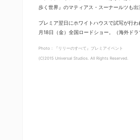
歩く世界』のマティアス・スーナールツも出
プレミア翌日にホワイトハウスで試写が行われ
月18日（金）全国ロードショー。（海外ドラマ
Photo：『リリーのすべて』プレミアイベント
(C)2015 Universal Studios. All Rights Reserved.