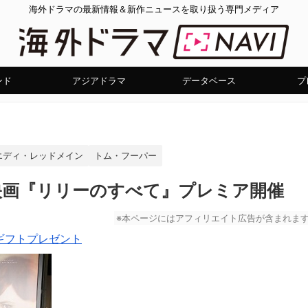
海外ドラマの最新情報＆新作ニュースを取り扱う専門メディア
ンド
アジアドラマ
データベース
プ
エディ・レッドメイン
トム・フーパー
映画『リリーのすべて』プレミア開催
※本ページにはアフィリエイト広告が含まれま