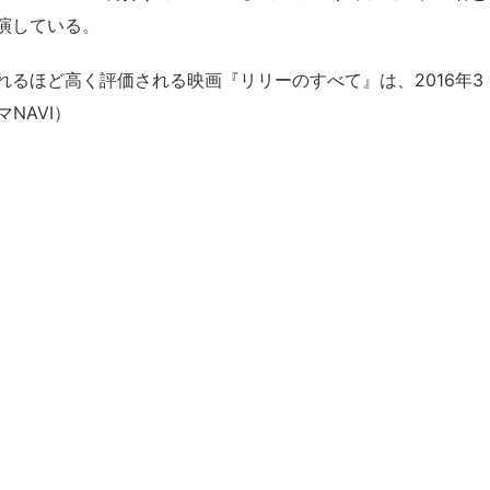
演している。
るほど高く評価される映画『リリーのすべて』は、2016年3
NAVI）