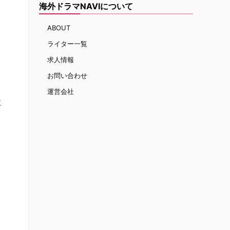
海外ドラマNAVIについて
ABOUT
ライター一覧
求人情報
お問い合わせ
運営会社
に