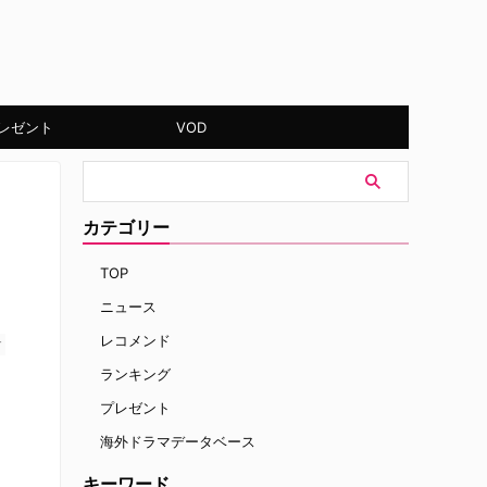
レゼント
VOD
カテゴリー
TOP
ニュース
レコメンド
す
ランキング
プレゼント
海外ドラマデータベース
キーワード