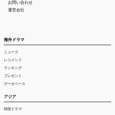
お問い合わせ
運営会社
海外ドラマ
ニュース
レコメンド
ランキング
プレゼント
データベース
アジア
韓国ドラマ