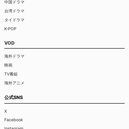
中国ドラマ
台湾ドラマ
タイドラマ
K-POP
VOD
海外ドラマ
映画
TV番組
海外アニメ
公式SNS
X
Facebook
Instagram