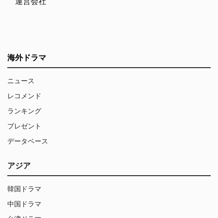
運営会社
海外ドラマ
ニュース
レコメンド
ランキング
プレゼント
データベース
アジア
韓国ドラマ
中国ドラマ