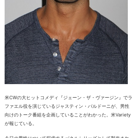
米CWの大ヒットコメディ『ジェーン・ザ・ヴァージン』でラ
ファエル役を演じているジャスティン・バルドーニが、男性
向けのトーク番組を企画していることがわかった。米Variety
が報じている。