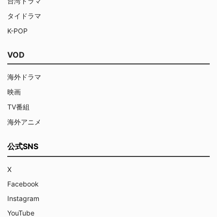
台湾ドラマ
タイドラマ
K-POP
VOD
海外ドラマ
映画
TV番組
海外アニメ
公式SNS
X
Facebook
Instagram
YouTube