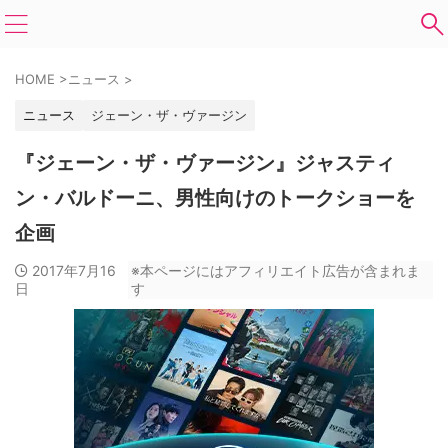
HOME
>
ニュース
>
ニュース
ジェーン・ザ・ヴァージン
『ジェーン・ザ・ヴァージン』ジャスティ
ン・バルドーニ、男性向けのトークショーを
企画
2017年7月16
※本ページにはアフィリエイト広告が含まれま
日
す