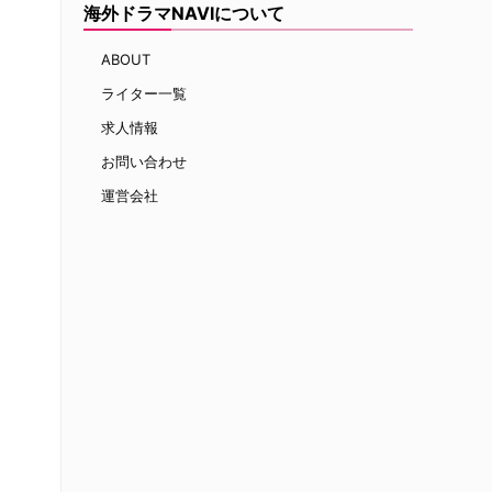
て
海外ドラマNAVIについて
ABOUT
ライター一覧
求人情報
お問い合わせ
運営会社