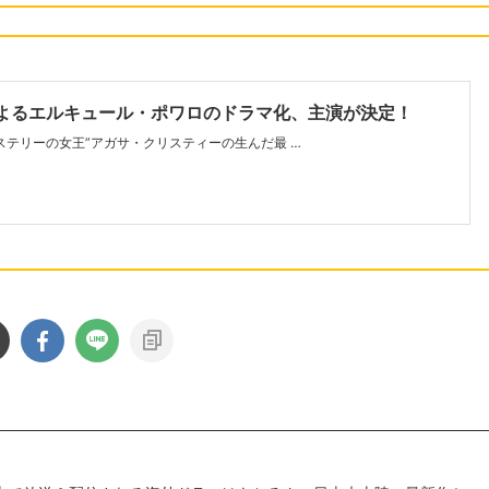
によるエルキュール・ポワロのドラマ化、主演が決定！
ミステリーの女王”アガサ・クリスティーの生んだ最 …