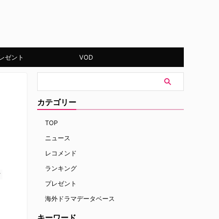
レゼント
VOD
カテゴリー
TOP
ニュース
レコメンド
ランキング
す
プレゼント
海外ドラマデータベース
キーワード