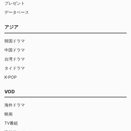
プレゼント
データベース
アジア
韓国ドラマ
中国ドラマ
台湾ドラマ
タイドラマ
K-POP
VOD
海外ドラマ
映画
TV番組