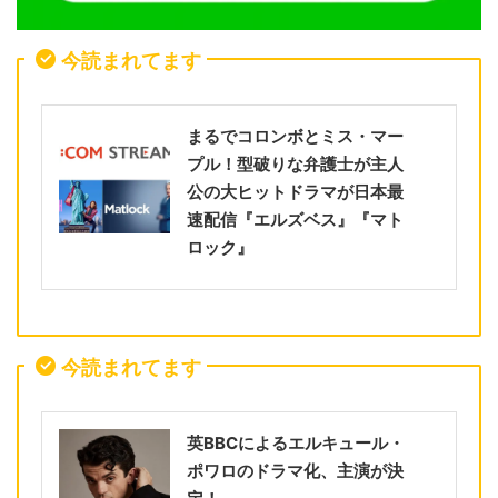
今読まれてます
まるでコロンボとミス・マー
プル！型破りな弁護士が主人
公の大ヒットドラマが日本最
速配信『エルズベス』『マト
ロック』
今読まれてます
英BBCによるエルキュール・
ポワロのドラマ化、主演が決