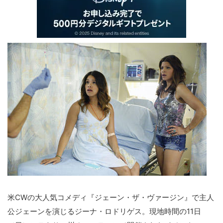
米CWの大人気コメディ『ジェーン・ザ・ヴァージン』で主人
公ジェーンを演じるジーナ・ロドリゲス。現地時間の11日