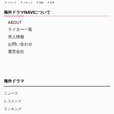
フランス
メキシコ
北欧
日本
海外ドラマNAVIについて
ABOUT
ライター一覧
求人情報
お問い合わせ
運営会社
海外ドラマ
ニュース
レコメンド
ランキング