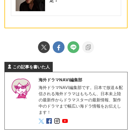
定！
この記事を書いた人
海外ドラマNAVI編集部
海外ドラマNAVI編集部です。日本で放送＆配
信される海外ドラマはもちろん、日本未上陸
の最新作からドラマスターの最新情報、製作
中のドラマまで幅広い海ドラ情報をお伝えし
ます！