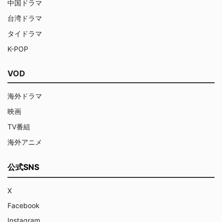
中国ドラマ
台湾ドラマ
タイドラマ
K-POP
VOD
海外ドラマ
映画
TV番組
海外アニメ
公式SNS
X
Facebook
Instagram