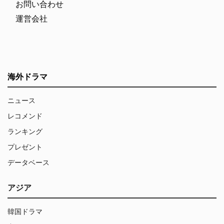
お問い合わせ
運営会社
海外ドラマ
ニュース
レコメンド
ランキング
プレゼント
データベース
アジア
韓国ドラマ