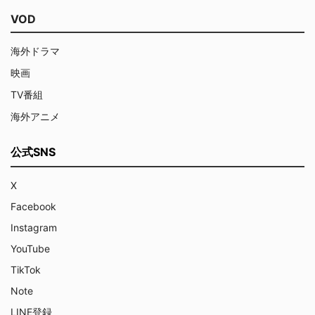
VOD
海外ドラマ
映画
TV番組
海外アニメ
公式SNS
X
Facebook
Instagram
YouTube
TikTok
Note
LINE登録