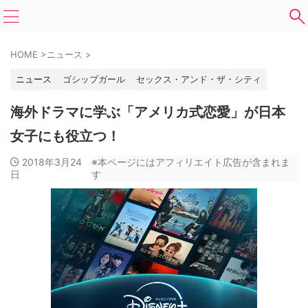
HOME
>
ニュース
>
ニュース
ゴシップガール
セックス・アンド・ザ・シティ
海外ドラマに学ぶ「アメリカ式恋愛」が日本
女子にも役立つ！
2018年3月24
※本ページにはアフィリエイト広告が含まれま
日
す