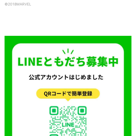
©2018MARVEL