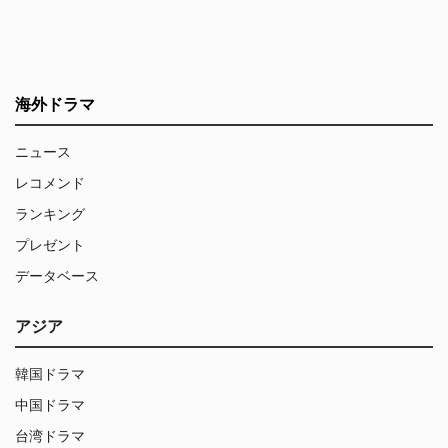
海外ドラマ
ニュース
レコメンド
ランキング
プレゼント
データベース
アジア
韓国ドラマ
中国ドラマ
台湾ドラマ