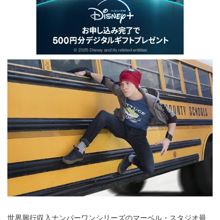
世界興行収入ナンバーワンシリーズのマーベル・スタジオ最