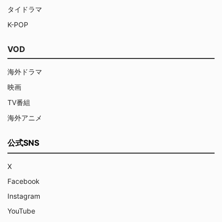
タイドラマ
K-POP
VOD
海外ドラマ
映画
TV番組
海外アニメ
公式SNS
X
Facebook
Instagram
YouTube