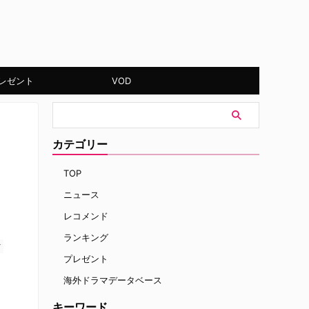
レゼント
VOD
カテゴリー
TOP
ニュース
レコメンド
ランキング
す
プレゼント
海外ドラマデータベース
キーワード