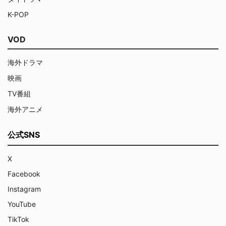
K-POP
VOD
海外ドラマ
映画
TV番組
海外アニメ
公式SNS
X
Facebook
Instagram
YouTube
TikTok