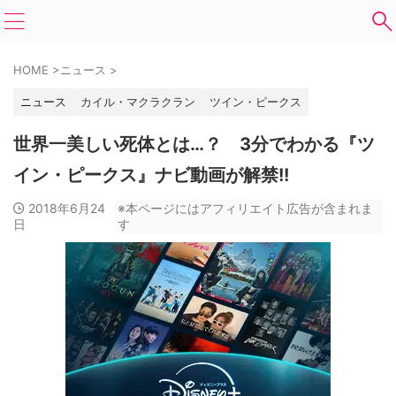
HOME
>
ニュース
>
ニュース
カイル・マクラクラン
ツイン・ピークス
世界一美しい死体とは…？ 3分でわかる『ツ
イン・ピークス』ナビ動画が解禁!!
2018年6月24
※本ページにはアフィリエイト広告が含まれま
日
す