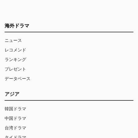
海外ドラマ
ニュース
レコメンド
ランキング
プレゼント
データベース
アジア
韓国ドラマ
中国ドラマ
台湾ドラマ
タイドラマ