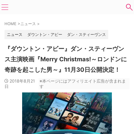
HOME
>
ニュース
>
ニュース
ダウントン・アビー
ダン・スティーヴンス
『ダウントン・アビー』ダン・スティーヴン
ス主演映画『Merry Christmas!～ロンドンに
奇跡を起こした男～』11月30日公開決定！
2018年8月21
※本ページにはアフィリエイト広告が含まれま
日
す