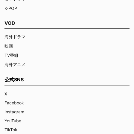
K-POP
VOD
海外ドラマ
映画
TV番組
海外アニメ
公式SNS
X
Facebook
Instagram
YouTube
TikTok