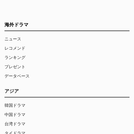
海外ドラマ
ニュース
レコメンド
ランキング
プレゼント
データベース
アジア
韓国ドラマ
中国ドラマ
台湾ドラマ
タイドラマ