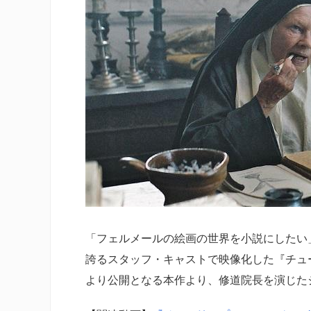
「フェルメールの絵画の世界を小説にしたい
誇るスタッフ・キャストで映像化した『チュ
より公開となる本作より、修道院長を演じた