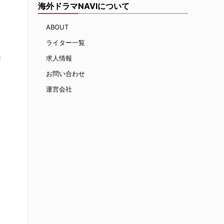
海外ドラマNAVIについて
ABOUT
ライター一覧
景
求人情報
お問い合わせ
運営会社