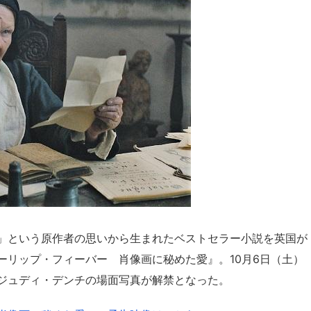
」という原作者の思いから生まれたベストセラー小説を英国が
ーリップ・フィーバー 肖像画に秘めた愛』。10月6日（土）
ジュディ・デンチの場面写真が解禁となった。