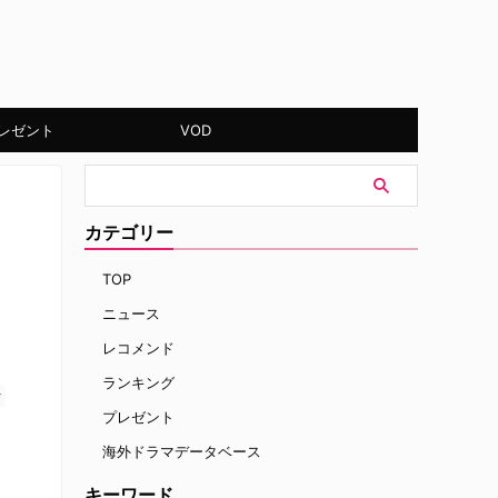
レゼント
VOD
カテゴリー
TOP
ニュース
レコメンド
ランキング
す
プレゼント
海外ドラマデータベース
キーワード