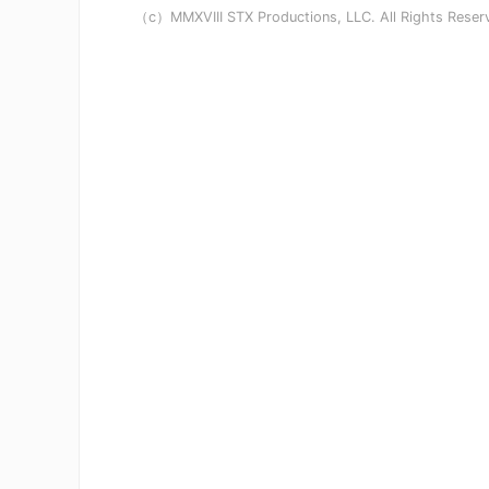
（c）MMXVIII STX Productions, LLC. All Rights Reser