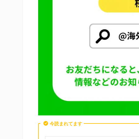
今読まれてます