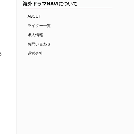
海外ドラマNAVIについて
ABOUT
ライター一覧
求人情報
お問い合わせ
挑
運営会社