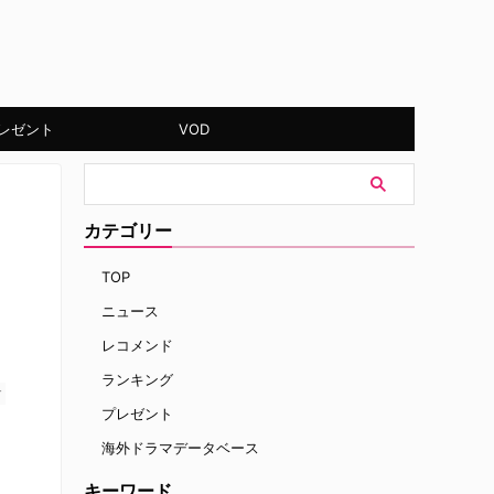
レゼント
VOD
カテゴリー
TOP
ニュース
レコメンド
ランキング
す
プレゼント
海外ドラマデータベース
キーワード