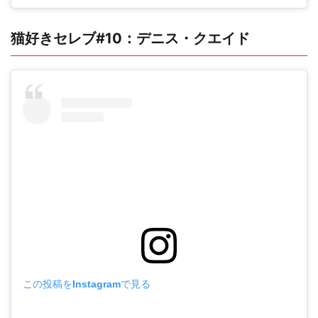
猫好きセレブ#10：デニス・クエイド
この投稿をInstagramで見る