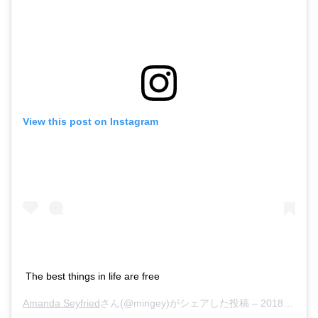
View this post on Instagram
The best things in life are free
Amanda Seyfried
さん(@mingey)がシェアした投稿 –
2018年 8月月23日午前8時11分PDT