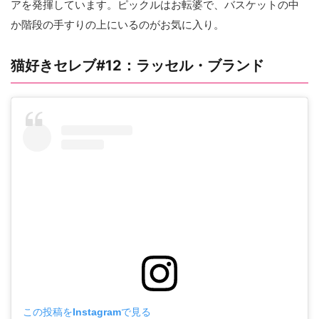
アを発揮しています。ピックルはお転婆で、バスケットの中
か階段の手すりの上にいるのがお気に入り。
猫好きセレブ#12：ラッセル・ブランド
この投稿をInstagramで見る