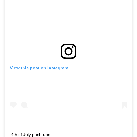
View this post on Instagram
4th of July push-ups…