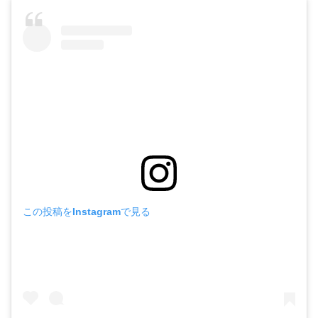
この投稿をInstagramで見る