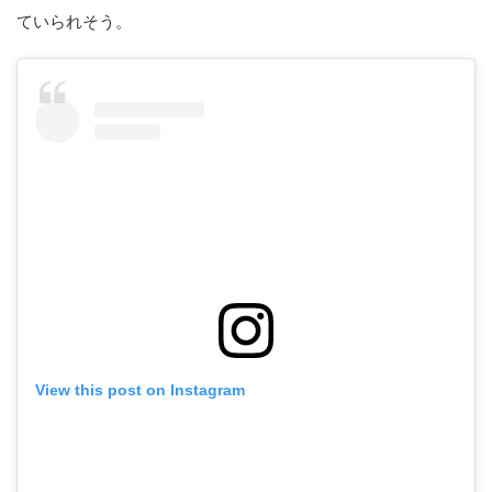
ていられそう。
View this post on Instagram