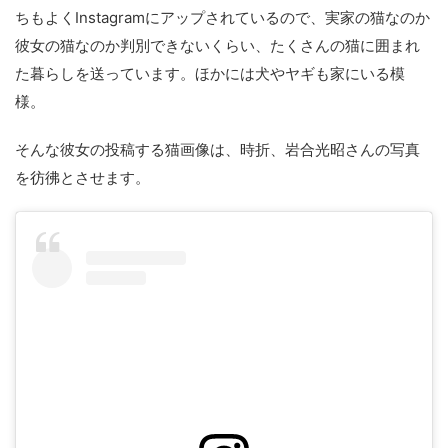
ちもよくInstagramにアップされているので、実家の猫なのか
彼女の猫なのか判別できないくらい、たくさんの猫に囲まれ
た暮らしを送っています。ほかには犬やヤギも家にいる模
様。
そんな彼女の投稿する猫画像は、時折、岩合光昭さんの写真
を彷彿とさせます。