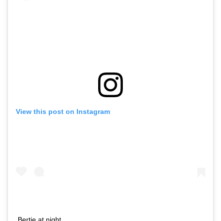
View this post on Instagram
Bertie at night