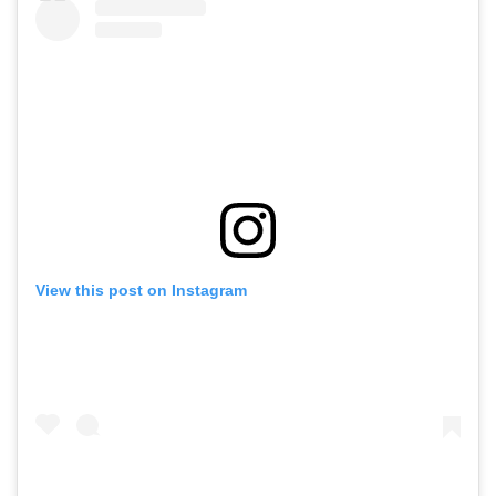
View this post on Instagram