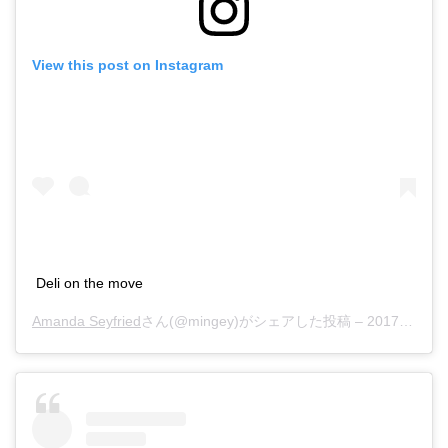
View this post on Instagram
Deli on the move
Amanda Seyfried
さん(@mingey)がシェアした投稿 –
2017年 6月月9日午後12時51分PDT