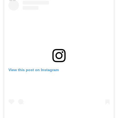
View this post on Instagram