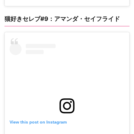
猫好きセレブ#9：アマンダ・セイフライド
View this post on Instagram