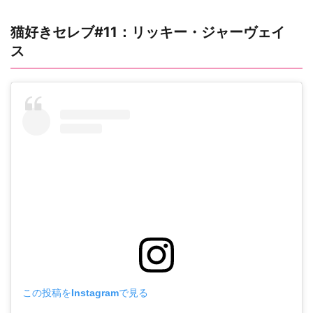
猫好きセレブ#11：リッキー・ジャーヴェイ
ス
この投稿をInstagramで見る