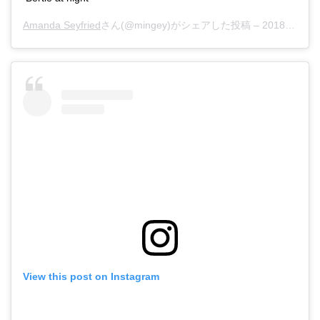
Amanda Seyfried
さん(@mingey)がシェアした投稿 –
2018年 8月月24日午後7時49分PDT
View this post on Instagram