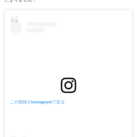
この投稿をInstagramで見る