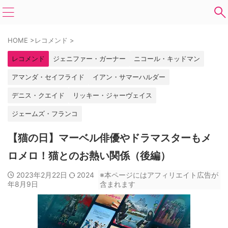
HOME
>
レコメンド
>
レコメンド
ジェニファー・ガーナー
ニコール・キッドマン
アマンダ・セイフライド
イアン・サマーハルダー
デニス・クエイド
リッキー・ジャーヴェイス
ジェームズ・フランコ
【猫の日】マーベル俳優やドラマスターもメ
ロメロ！猫とのお熱い関係（後編）
2023年2月22日
2024
※本ページにはアフィリエイト広告が
年8月9日
含まれます