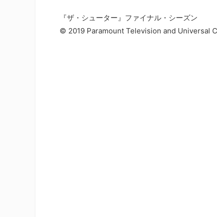
『ザ・シューター』ファイナル・シーズン
© 2019 Paramount Television and Universal C