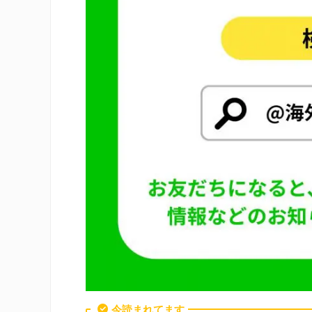
今読まれてます