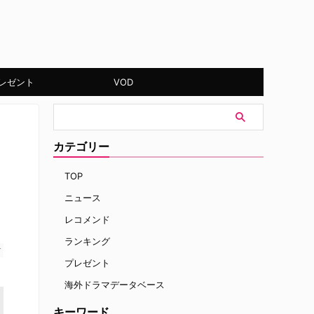
レゼント
VOD
カテゴリー
TOP
ニュース
レコメンド
ランキング
す
プレゼント
海外ドラマデータベース
キーワード