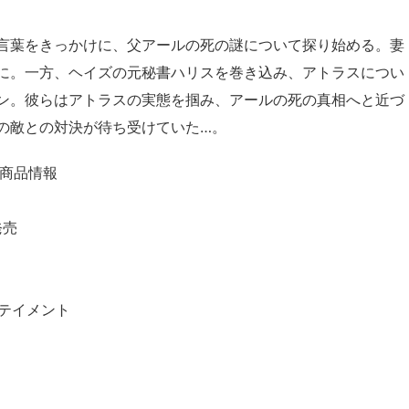
言葉をきっかけに、父アールの死の謎について探り始める。妻
に。一方、ヘイズの元秘書ハリスを巻き込み、アトラスについ
ン。彼らはアトラスの実態を掴み、アールの死の真相へと近づ
の敵との対決が待ち受けていた…。
 商品情報
発売
テイメント