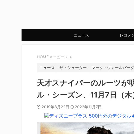
ニュース
レコメ
HOME
>
ニュース
>
ニュース
ザ・シューター
マーク・ウォールバー
天才スナイパーのルーツが
ル・シーズン、11月7日（木
2019年8月22日
2022年11月7日