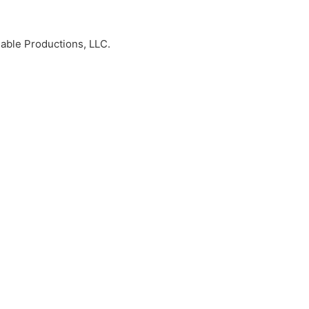
able Productions, LLC.