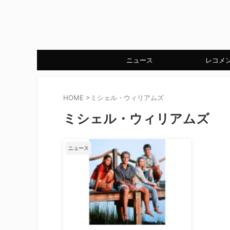
ニュース
レコメ
HOME
>
ミシェル・ウィリアムズ
ミシェル・ウィリアムズ
ニュース