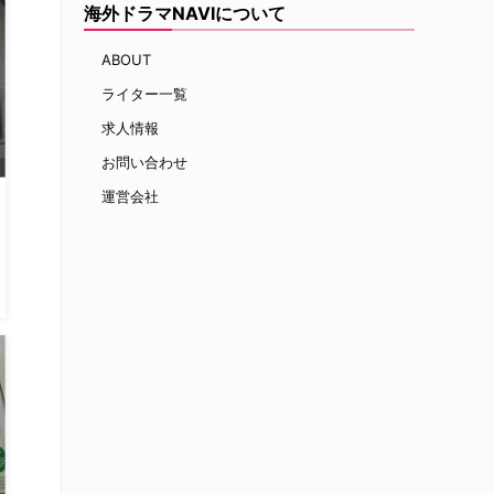
海外ドラマNAVIについて
ABOUT
ライター一覧
求人情報
お問い合わせ
運営会社