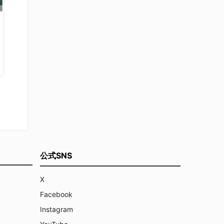
公式SNS
X
Facebook
Instagram