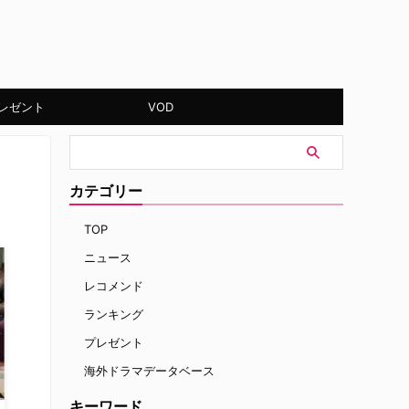
レゼント
VOD
カテゴリー
TOP
ニュース
レコメンド
ランキング
プレゼント
海外ドラマデータベース
キーワード