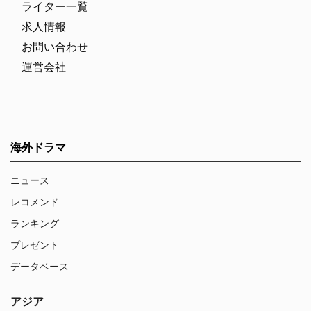
ライター一覧
求人情報
お問い合わせ
運営会社
海外ドラマ
ニュース
レコメンド
ランキング
プレゼント
データベース
アジア