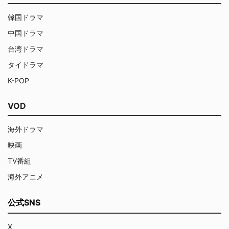
韓国ドラマ
中国ドラマ
台湾ドラマ
タイドラマ
K-POP
VOD
海外ドラマ
映画
TV番組
海外アニメ
公式SNS
X