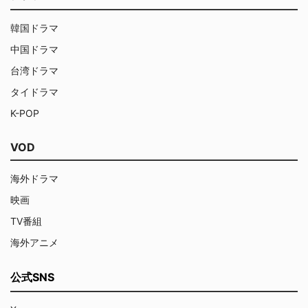
韓国ドラマ
中国ドラマ
台湾ドラマ
タイドラマ
K-POP
VOD
海外ドラマ
映画
TV番組
海外アニメ
公式SNS