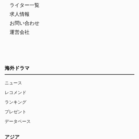
ライター一覧
求人情報
お問い合わせ
運営会社
海外ドラマ
ニュース
レコメンド
ランキング
プレゼント
データベース
アジア