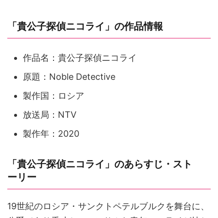
「貴公子探偵ニコライ」の作品情報
作品名：貴公子探偵ニコライ
原題：Noble Detective
製作国：ロシア
放送局：NTV
製作年：2020
「貴公子探偵ニコライ」のあらすじ・スト
ーリー
19世紀のロシア・サンクトペテルブルクを舞台に、