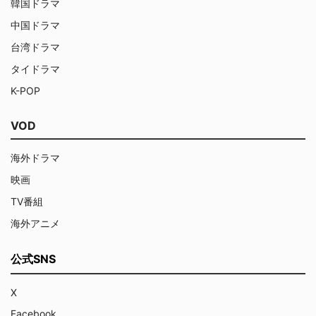
韓国ドラマ
中国ドラマ
台湾ドラマ
タイドラマ
K-POP
VOD
海外ドラマ
映画
TV番組
海外アニメ
公式SNS
X
Facebook