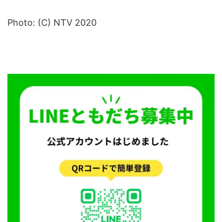
Photo: (C) NTV 2020