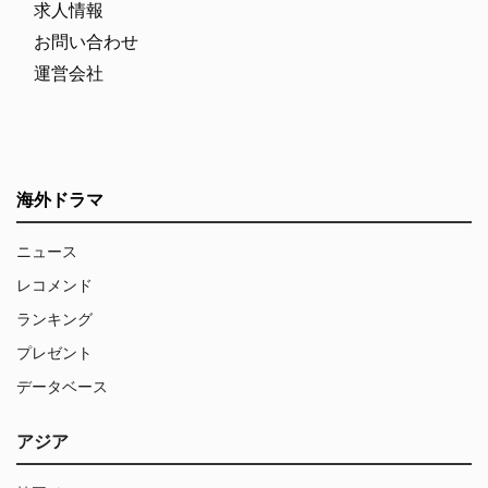
求人情報
お問い合わせ
運営会社
海外ドラマ
ニュース
レコメンド
ランキング
プレゼント
データベース
アジア