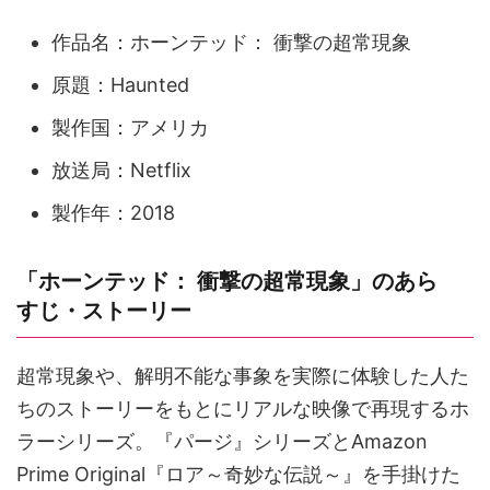
作品名：ホーンテッド： 衝撃の超常現象
原題：Haunted
製作国：アメリカ
放送局：Netflix
製作年：2018
「ホーンテッド： 衝撃の超常現象」のあら
すじ・ストーリー
超常現象や、解明不能な事象を実際に体験した人た
ちのストーリーをもとにリアルな映像で再現するホ
ラーシリーズ。『パージ』シリーズとAmazon
Prime Original『ロア～奇妙な伝説～』を手掛けた