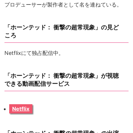
プロデューサーが製作者として名を連ねている。
「ホーンテッド： 衝撃の超常現象」の見ど
ころ
Netflixにて独占配信中。
「ホーンテッド： 衝撃の超常現象」が視聴
できる動画配信サービス
Netflix