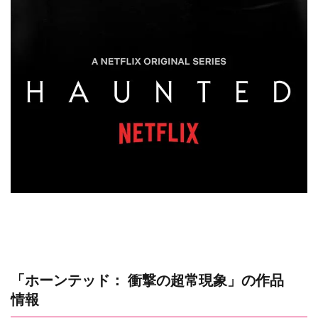
「ホーンテッド： 衝撃の超常現象」の作品
情報