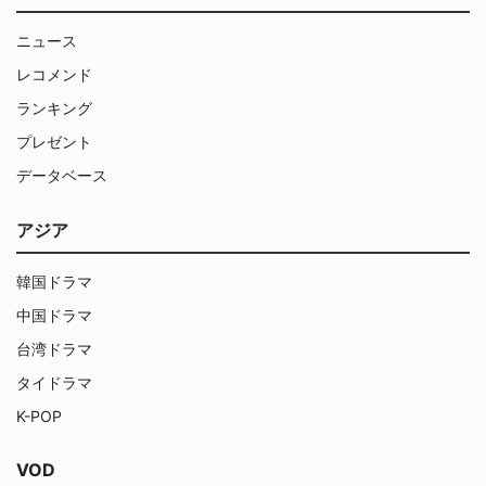
ニュース
レコメンド
ランキング
プレゼント
データベース
アジア
韓国ドラマ
中国ドラマ
台湾ドラマ
タイドラマ
K-POP
VOD