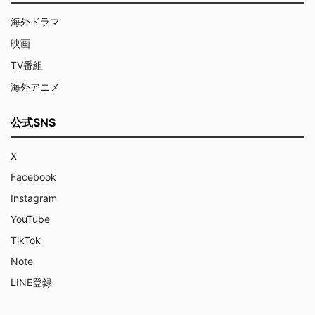
海外ドラマ
映画
TV番組
海外アニメ
公式SNS
X
Facebook
Instagram
YouTube
TikTok
Note
LINE登録