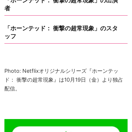
「ホーンテッド： 衝撃の超常現象」の出演
者
「ホーンテッド： 衝撃の超常現象」のスタ
ッフ
Photo: Netflixオリジナルシリーズ『ホーンテッ
ド： 衝撃の超常現象』は10月19日（金）より独占
配信。